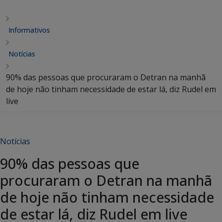
Informativos
Notícias
90% das pessoas que procuraram o Detran na manhã
de hoje não tinham necessidade de estar lá, diz Rudel em
live
Notícias
90% das pessoas que
procuraram o Detran na manhã
de hoje não tinham necessidade
de estar lá, diz Rudel em live