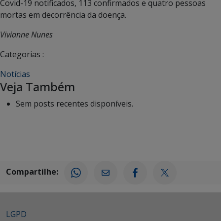
Covid-19 notificados, 113 confirmados e quatro pessoas
mortas em decorrência da doença.
Vivianne Nunes
Categorias :
Notícias
Veja Também
Sem posts recentes disponíveis.
Compartilhe:
LGPD