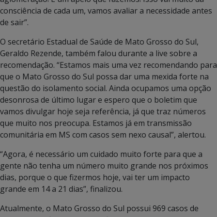
consciência de cada um, vamos avaliar a necessidade antes
de sair”.
O secretário Estadual de Saúde de Mato Grosso do Sul,
Geraldo Rezende, também falou durante a live sobre a
recomendação. “Estamos mais uma vez recomendando para
que o Mato Grosso do Sul possa dar uma mexida forte na
questão do isolamento social. Ainda ocupamos uma opção
desonrosa de último lugar e espero que o boletim que
vamos divulgar hoje seja referência, já que traz números
que muito nos preocupa. Estamos já em transmissão
comunitária em MS com casos sem nexo causal”, alertou.
“Agora, é necessário um cuidado muito forte para que a
gente não tenha um número muito grande nos próximos
dias, porque o que fizermos hoje, vai ter um impacto
grande em 14 a 21 dias”, finalizou.
Atualmente, o Mato Grosso do Sul possui 969 casos de