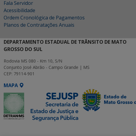
Fala Servidor
Acessibilidade
Ordem Cronológica de Pagamentos
Planos de Contratações Anuais
DEPARTAMENTO ESTADUAL DE TRÂNSITO DE MATO
GROSSO DO SUL
Rodovia MS 080 - Km 10, S/N
Conjunto José Abrão - Campo Grande | MS
CEP: 79114-901
MAPA
SETDIG | Secretaria-