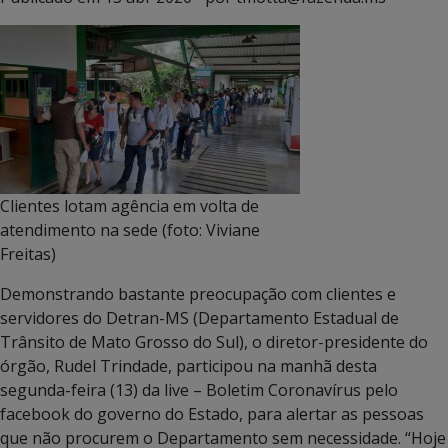
Clientes lotam agência em volta de
atendimento na sede (foto: Viviane
Freitas)
Demonstrando bastante preocupação com clientes e
servidores do Detran-MS (Departamento Estadual de
Trânsito de Mato Grosso do Sul), o diretor-presidente do
órgão, Rudel Trindade, participou na manhã desta
segunda-feira (13) da live – Boletim Coronavírus pelo
facebook do governo do Estado, para alertar as pessoas
que não procurem o Departamento sem necessidade. “Hoje