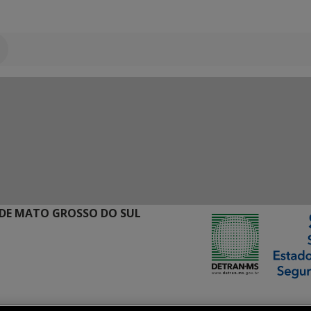
DE MATO GROSSO DO SUL