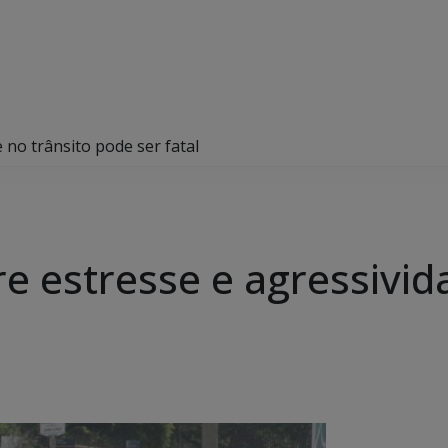
 no trânsito pode ser fatal
e estresse e agressivid