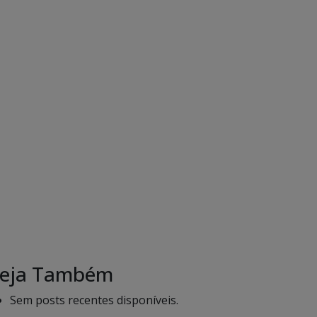
eja Também
Sem posts recentes disponíveis.