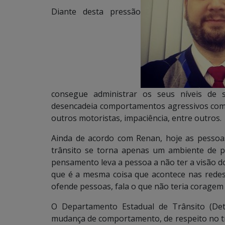
Diante desta pressão
consegue administrar os seus níveis de 
desencadeia comportamentos agressivos com
outros motoristas, impaciência, entre outros.
Ainda de acordo com Renan, hoje as pessoa
trânsito se torna apenas um ambiente de pa
pensamento leva a pessoa a não ter a visão do
que é a mesma coisa que acontece nas redes 
ofende pessoas, fala o que não teria coragem 
O Departamento Estadual de Trânsito (Det
mudança de comportamento, de respeito no tr