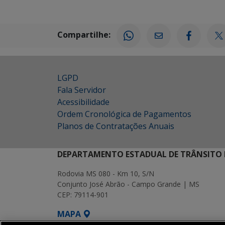
Compartilhe:
LGPD
Fala Servidor
Acessibilidade
Ordem Cronológica de Pagamentos
Planos de Contratações Anuais
DEPARTAMENTO ESTADUAL DE TRÂNSITO 
Rodovia MS 080 - Km 10, S/N
Conjunto José Abrão - Campo Grande | MS
CEP: 79114-901
MAPA