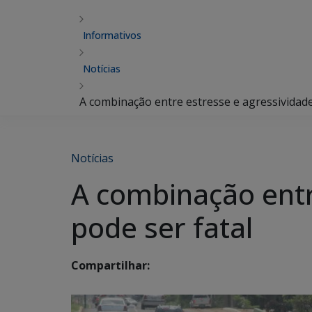
Informativos
Notícias
A combinação entre estresse e agressividade
Notícias
A combinação entr
pode ser fatal
Compartilhar: