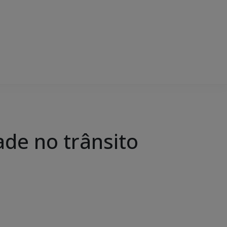
ade no trânsito