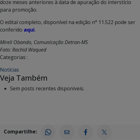
doze meses anteriores à data de apuração do interstício
para promoção.
O edital completo, disponível na edição n° 11.522 pode ser
conferido
aqui
.
Mireli Obando, Comunicação Detran-MS
Foto: Rachid Waqued
Categorias :
Notícias
Veja Também
Sem posts recentes disponíveis.
Compartilhe: