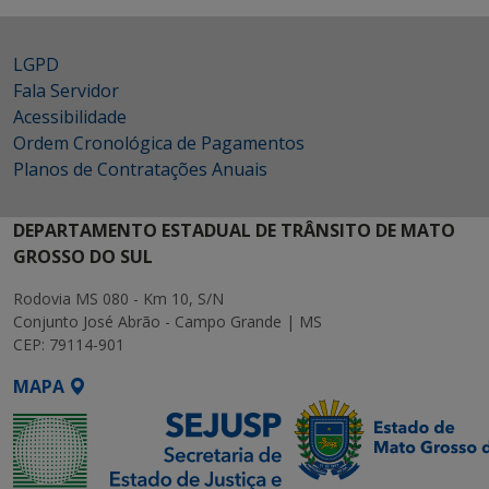
LGPD
Fala Servidor
Acessibilidade
Ordem Cronológica de Pagamentos
Planos de Contratações Anuais
DEPARTAMENTO ESTADUAL DE TRÂNSITO DE MATO
GROSSO DO SUL
Rodovia MS 080 - Km 10, S/N
Conjunto José Abrão - Campo Grande | MS
CEP: 79114-901
MAPA