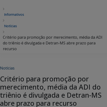
Informativos
Notícias
Critério para promoção por merecimento, média da ADI
do triênio é divulgada e Detran-MS abre prazo para
recurso
Notícias
Critério para promoção por
merecimento, média da ADI do
triênio é divulgada e Detran-MS
abre prazo para recurso