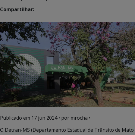
Compartilhar:
Publicado em
17 jun 2024
• por mrocha •
O Detran-MS (Departamento Estadual de Trânsito de Mato