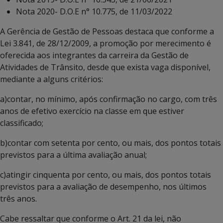
Nota 2020- D.O.E n° 10.775, de 11/03/2022
A Gerência de Gestão de Pessoas destaca que conforme a
Lei 3.841, de 28/12/2009, a promoção por merecimento é
oferecida aos integrantes da carreira da Gestão de
Atividades de Trânsito, desde que exista vaga disponível,
mediante a alguns critérios:
a)contar, no mínimo, após confirmação no cargo, com três
anos de efetivo exercício na classe em que estiver
classificado;
b)contar com setenta por cento, ou mais, dos pontos totais
previstos para a última avaliação anual;
c)atingir cinquenta por cento, ou mais, dos pontos totais
previstos para a avaliação de desempenho, nos últimos
três anos.
Cabe ressaltar que conforme o Art. 21 da lei, não