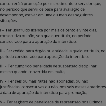
concorrerá à promoção por merecimento o servidor que,
no período que servir de base para avaliação de
desempenho, estiver em uma ou mais das seguintes
situações:
I – Ter usufruído licença por mais de cento e vinte dias,
consecutiva ou não, sob qualquer título, no período
considerado para a apuração do interstício;
II – Ser cedido para órgão ou entidade, a qualquer título, no
período considerado para apuração do interstício,
III – Ter cumprido penalidade de suspensão disciplinar,
mesmo quando convertida em multa;
IV – Ter seis ou mais faltas não abonadas, ou não
justificadas, consecutivas ou não, nos seis meses anteriores
à data de apuração do interstício para promoção;
V – Ter registro de penalidade de repreensão nos últimos