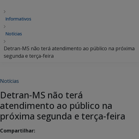
Informativos
Notícias
Detran-MS não terá atendimento ao público na próxima
segunda e terça-feira
Notícias
Detran-MS não terá
atendimento ao público na
próxima segunda e terça-feira
Compartilhar: