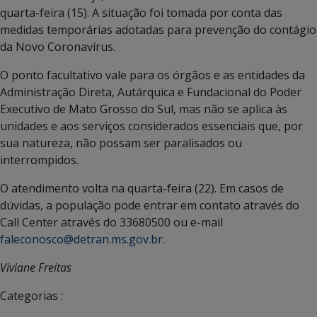
quarta-feira (15). A situação foi tomada por conta das
medidas temporárias adotadas para prevenção do contágio
da Novo Coronavírus.
O ponto facultativo vale para os órgãos e as entidades da
Administração Direta, Autárquica e Fundacional do Poder
Executivo de Mato Grosso do Sul, mas não se aplica às
unidades e aos serviços considerados essenciais que, por
sua natureza, não possam ser paralisados ou
interrompidos.
O atendimento volta na quarta-feira (22). Em casos de
dúvidas, a população pode entrar em contato através do
Call Center através do 33680500 ou e-mail
faleconosco@detran.ms.gov.br.
Viviane Freitas
Categorias :