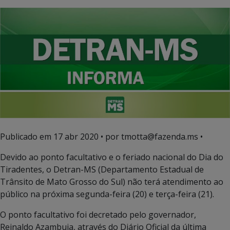
Publicado em
17 abr 2020
• por tmotta@fazenda.ms •
Devido ao ponto facultativo e o feriado nacional do Dia do
Tiradentes, o Detran-MS (Departamento Estadual de
Trânsito de Mato Grosso do Sul) não terá atendimento ao
público na próxima segunda-feira (20) e terça-feira (21).
O ponto facultativo foi decretado pelo governador,
Reinaldo Azambuja, através do Diário Oficial da última