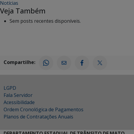
Notícias
Veja Também
Sem posts recentes disponíveis.
Compartilhe:
LGPD
Fala Servidor
Acessibilidade
Ordem Cronológica de Pagamentos
Planos de Contratações Anuais
DEPARTAMENTO ESTADUAL DE TRÂNSITO DE MATO