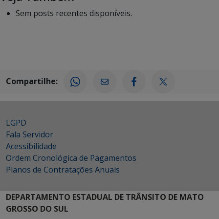
Sem posts recentes disponíveis.
Compartilhe:
LGPD
Fala Servidor
Acessibilidade
Ordem Cronológica de Pagamentos
Planos de Contratações Anuais
DEPARTAMENTO ESTADUAL DE TRÂNSITO DE MATO
GROSSO DO SUL