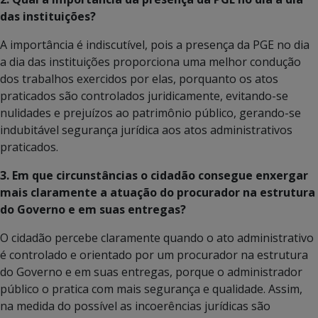
das instituições?
A importância é indiscutível, pois a presença da PGE no dia
a dia das instituições proporciona uma melhor condução
dos trabalhos exercidos por elas, porquanto os atos
praticados são controlados juridicamente, evitando-se
nulidades e prejuízos ao patrimônio público, gerando-se
indubitável segurança jurídica aos atos administrativos
praticados.
3. Em que circunstâncias o cidadão consegue enxergar
mais claramente a atuação do procurador na estrutura
do Governo e em suas entregas?
O cidadão percebe claramente quando o ato administrativo
é controlado e orientado por um procurador na estrutura
do Governo e em suas entregas, porque o administrador
público o pratica com mais segurança e qualidade. Assim,
na medida do possível as incoerências jurídicas são