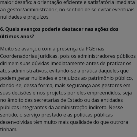
maior desafio: a orientação eficiente e satisfatória imediata
ao gestor/administrador, no sentido de se evitar eventuais
nulidades e prejuízos.
6. Quais avanços poderia destacar nas ações dos
últimos anos?
Muito se avançou com a presença da PGE nas
Coordenadorias Jurídicas, pois os administradores públicos
dirimem suas dúvidas imediatamente antes de praticar os
atos administrativos, evitando-se a prática daqueles que
podem gerar nulidades e prejuízos ao patrimônio público,
dando-se, dessa forma, mais segurança aos gestores em
suas decisões e nos projetos por eles empreendidos, seja
no âmbito das secretarias de Estado ou das entidades
públicas integrantes da administração indireta. Nesse
sentido, o serviço prestado e as políticas públicas
desenvolvidas têm muito mais qualidade do que outrora
tinham.