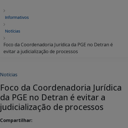
Informativos
Notícias
Foco da Coordenadoria Jurídica da PGE no Detran é
evitar a judicialização de processos
Notícias
Foco da Coordenadoria Jurídica
da PGE no Detran é evitar a
judicialização de processos
Compartilhar: