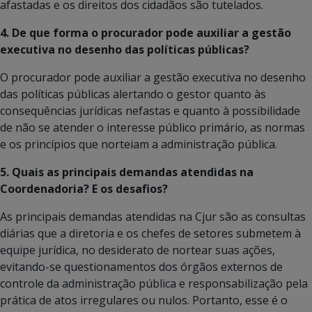
afastadas e os direitos dos cidadãos são tutelados.
4. De que forma o procurador pode auxiliar a gestão
executiva no desenho das políticas públicas?
O procurador pode auxiliar a gestão executiva no desenho
das políticas públicas alertando o gestor quanto às
consequências jurídicas nefastas e quanto à possibilidade
de não se atender o interesse público primário, as normas
e os princípios que norteiam a administração pública.
5. Quais as principais demandas atendidas na
Coordenadoria? E os desafios?
As principais demandas atendidas na Cjur são as consultas
diárias que a diretoria e os chefes de setores submetem à
equipe jurídica, no desiderato de nortear suas ações,
evitando-se questionamentos dos órgãos externos de
controle da administração pública e responsabilização pela
prática de atos irregulares ou nulos. Portanto, esse é o