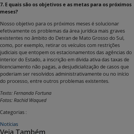
7. E quais são os objetivos e as metas para os próximos
meses?
Nosso objetivo para os próximos meses é solucionar
efetivamente os problemas da área jurídica mais graves
existentes no âmbito do Detran de Mato Grosso do Sul,
como, por exemplo, retirar os veículos com restrições
judiciais que entopem os estacionamentos das agências do
interior do Estado, a inscrição em dívida ativa das taxas de
licenciamento não pagas, a desjudicialização de casos que
poderiam ser resolvidos administrativamente ou no início
do processo, entre outros problemas existentes.
Texto: Fernanda Fortuna
Fotos: Rachid Waqued
Categorias :
Notícias
Veja Também