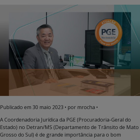
Publicado em
30 maio 2023
• por mrocha •
A Coordenadoria Jurídica da PGE (Procuradoria-Geral do
Estado) no Detran/MS (Departamento de Trânsito de Mato
Grosso do Sul) é de grande importância para o bom