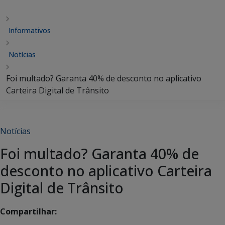
Informativos
Notícias
Foi multado? Garanta 40% de desconto no aplicativo
Carteira Digital de Trânsito
Notícias
Foi multado? Garanta 40% de
desconto no aplicativo Carteira
Digital de Trânsito
Compartilhar: