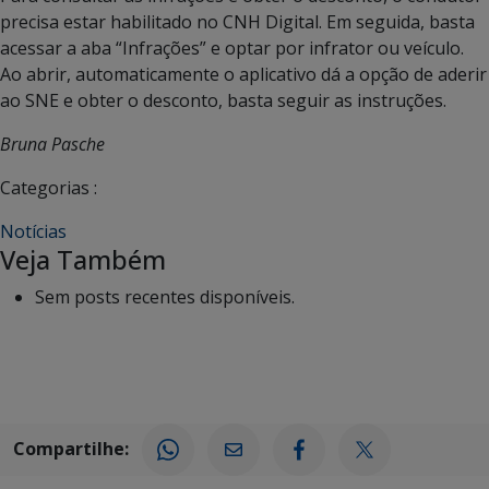
precisa estar habilitado no CNH Digital. Em seguida, basta
acessar a aba “Infrações” e optar por infrator ou veículo.
Ao abrir, automaticamente o aplicativo dá a opção de aderir
ao SNE e obter o desconto, basta seguir as instruções.
Bruna Pasche
Categorias :
Notícias
Veja Também
Sem posts recentes disponíveis.
Compartilhe: