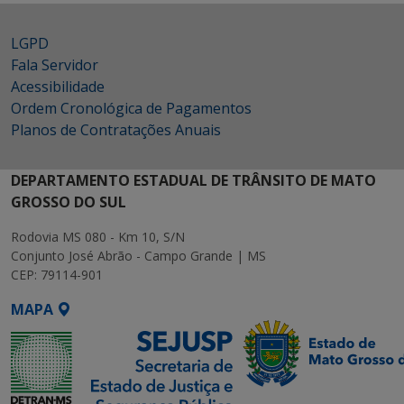
LGPD
Fala Servidor
Acessibilidade
Ordem Cronológica de Pagamentos
Planos de Contratações Anuais
DEPARTAMENTO ESTADUAL DE TRÂNSITO DE MATO
GROSSO DO SUL
Rodovia MS 080 - Km 10, S/N
Conjunto José Abrão - Campo Grande | MS
CEP: 79114-901
MAPA