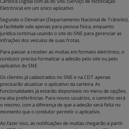
Carteira Digital com as do SNE (Serviço de Notificação
Eletrônica) em um único aplicativo.
Segundo o Denatran (Departamento Nacional de Trânsito),
a facilidade vale apenas para pessoa física, enquanto
jurídica continua usando o site do SNE para gerenciar as
infrações dos veículos de suas frotas.
Para passar a receber as multas em formato eletrônico, o
condutor precisa formalizar a adesão pelo site ou pelo
aplicativo do SNE.
Os clientes já cadastrados no SNE e na CDT apenas
precisarão atualizar o aplicativo da carteira. As
funcionalidades já estarão disponíveis no menu de opções,
na aba preferências. Para novos usuários, o caminho será
o mesmo, com a diferença de que a adesão será feita no
momento que o condutor permitir o aplicativo.
Ao fazer isso, as notificações de multas chegarão a partir