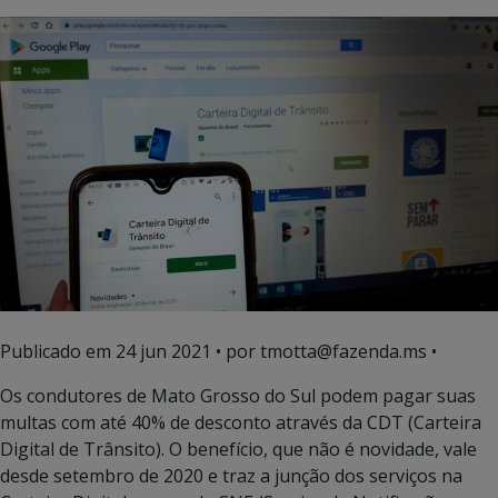
Publicado em
24 jun 2021
• por tmotta@fazenda.ms •
Os condutores de Mato Grosso do Sul podem pagar suas
multas com até 40% de desconto através da CDT (Carteira
Digital de Trânsito). O benefício, que não é novidade, vale
desde setembro de 2020 e traz a junção dos serviços na