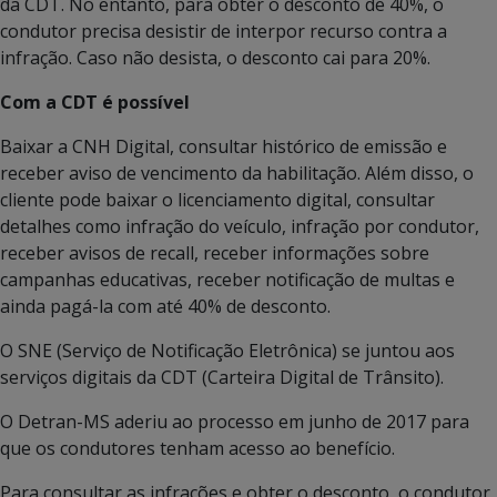
da CDT. No entanto, para obter o desconto de 40%, o
condutor precisa desistir de interpor recurso contra a
infração. Caso não desista, o desconto cai para 20%.
Com a CDT é possível
Baixar a CNH Digital, consultar histórico de emissão e
receber aviso de vencimento da habilitação. Além disso, o
cliente pode baixar o licenciamento digital, consultar
detalhes como infração do veículo, infração por condutor,
receber avisos de recall, receber informações sobre
campanhas educativas, receber notificação de multas e
ainda pagá-la com até 40% de desconto.
O SNE (Serviço de Notificação Eletrônica) se juntou aos
serviços digitais da CDT (Carteira Digital de Trânsito).
O Detran-MS aderiu ao processo em junho de 2017 para
que os condutores tenham acesso ao benefício.
Para consultar as infrações e obter o desconto, o condutor