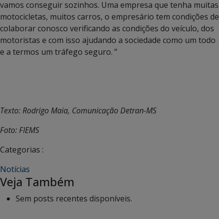
vamos conseguir sozinhos. Uma empresa que tenha muitas
motocicletas, muitos carros, o empresário tem condições de
colaborar conosco verificando as condições do veículo, dos
motoristas e com isso ajudando a sociedade como um todo
e a termos um tráfego seguro. ”
Texto: Rodrigo Maia, Comunicação Detran-MS
Foto: FIEMS
Categorias :
Notícias
Veja Também
Sem posts recentes disponíveis.