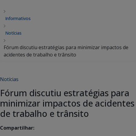
Informativos
Notícias
Fórum discutiu estratégias para minimizar impactos de
acidentes de trabalho e trânsito
Notícias
Fórum discutiu estratégias para
minimizar impactos de acidentes
de trabalho e trânsito
Compartilhar: