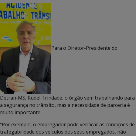
Para o Diretor-Presidente do
Detran-MS, Rudel Trindade, o órgão vem trabalhando para
a segurança no trânsito, mas a necessidade de parceria é
muito importante.
“Por exemplo, o empregador pode verificar as condições de
trafegabilidade dos veículos dos seus empregados, não