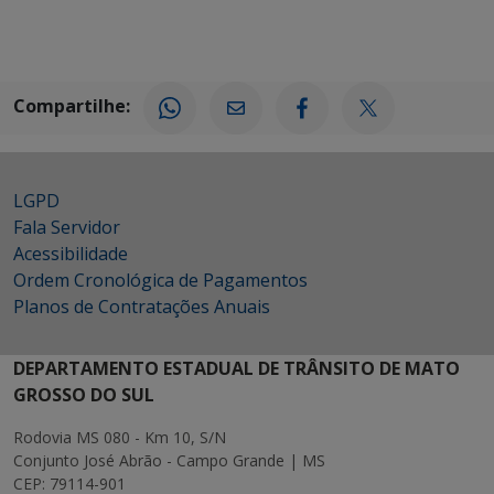
Compartilhe:
LGPD
Fala Servidor
Acessibilidade
Ordem Cronológica de Pagamentos
Planos de Contratações Anuais
DEPARTAMENTO ESTADUAL DE TRÂNSITO DE MATO
GROSSO DO SUL
Rodovia MS 080 - Km 10, S/N
Conjunto José Abrão - Campo Grande | MS
CEP: 79114-901