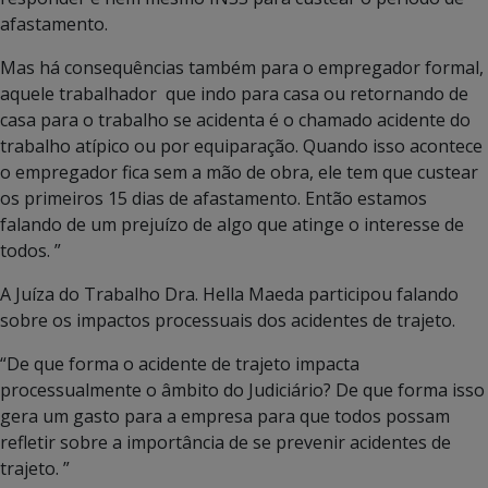
afastamento.
Mas há consequências também para o empregador formal,
aquele trabalhador que indo para casa ou retornando de
casa para o trabalho se acidenta é o chamado acidente do
trabalho atípico ou por equiparação. Quando isso acontece
o empregador fica sem a mão de obra, ele tem que custear
os primeiros 15 dias de afastamento. Então estamos
falando de um prejuízo de algo que atinge o interesse de
todos. ”
A Juíza do Trabalho Dra. Hella Maeda participou falando
sobre os impactos processuais dos acidentes de trajeto.
“De que forma o acidente de trajeto impacta
processualmente o âmbito do Judiciário? De que forma isso
gera um gasto para a empresa para que todos possam
refletir sobre a importância de se prevenir acidentes de
trajeto. ”