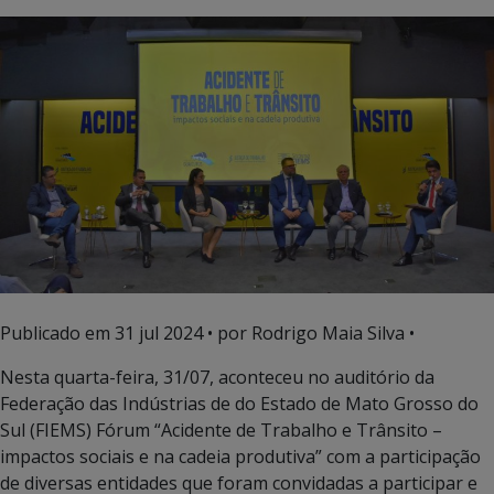
Publicado em
31 jul 2024
• por Rodrigo Maia Silva •
Nesta quarta-feira, 31/07, aconteceu no auditório da
Federação das Indústrias de do Estado de Mato Grosso do
Sul (FIEMS) Fórum “Acidente de Trabalho e Trânsito –
impactos sociais e na cadeia produtiva” com a participação
de diversas entidades que foram convidadas a participar e