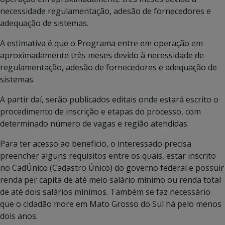
necessidade regulamentação, adesão de fornecedores e
adequação de sistemas.
A estimativa é que o Programa entre em operação em
aproximadamente três meses devido à necessidade de
regulamentação, adesão de fornecedores e adequação de
sistemas.
A partir daí, serão publicados editais onde estará escrito o
procedimento de inscrição e etapas do processo, com
determinado número de vagas e região atendidas.
Para ter acesso ao benefício, o interessado precisa
preencher alguns requisitos entre os quais, estar inscrito
no CadÚnico (Cadastro Único) do governo federal e possuir
renda per capita de até meio salário mínimo ou renda total
de até dois salários mínimos. Também se faz necessário
que o cidadão more em Mato Grosso do Sul há pelo menos
dois anos.