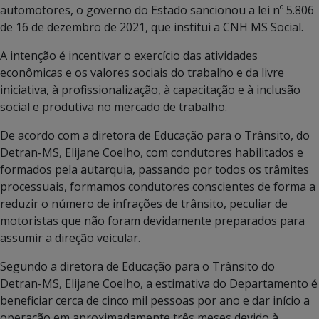
automotores, o governo do Estado sancionou a lei nº 5.806
de 16 de dezembro de 2021, que institui a CNH MS Social.
A intenção é incentivar o exercício das atividades
econômicas e os valores sociais do trabalho e da livre
iniciativa, à profissionalização, à capacitação e à inclusão
social e produtiva no mercado de trabalho.
De acordo com a diretora de Educação para o Trânsito, do
Detran-MS, Elijane Coelho, com condutores habilitados e
formados pela autarquia, passando por todos os trâmites
processuais, formamos condutores conscientes de forma a
reduzir o número de infrações de trânsito, peculiar de
motoristas que não foram devidamente preparados para
assumir a direção veicular.
Segundo a diretora de Educação para o Trânsito do
Detran-MS, Elijane Coelho, a estimativa do Departamento é
beneficiar cerca de cinco mil pessoas por ano e dar início a
operação em aproximadamente três meses devido à