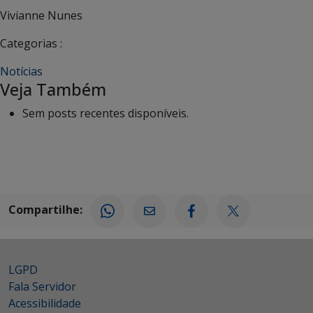
Vivianne Nunes
Categorias :
Notícias
Veja Também
Sem posts recentes disponíveis.
Compartilhe:
LGPD
Fala Servidor
Acessibilidade