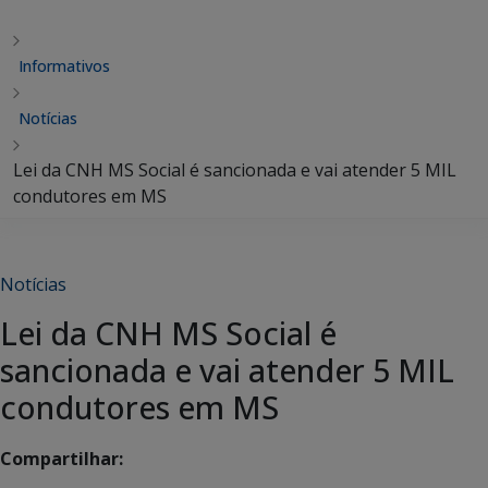
Informativos
Notícias
Lei da CNH MS Social é sancionada e vai atender 5 MIL
condutores em MS
Notícias
Lei da CNH MS Social é
sancionada e vai atender 5 MIL
condutores em MS
Compartilhar: