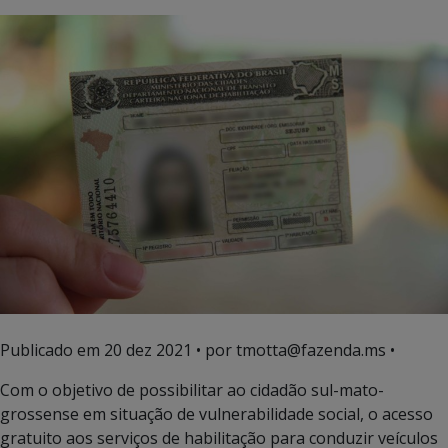
Publicado em
20 dez 2021
• por tmotta@fazenda.ms •
Com o objetivo de possibilitar ao cidadão sul-mato-
grossense em situação de vulnerabilidade social, o acesso
gratuito aos serviços de habilitação para conduzir veículos