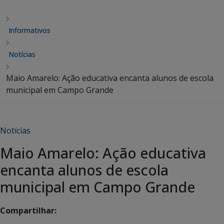
Informativos
Notícias
Maio Amarelo: Ação educativa encanta alunos de escola
municipal em Campo Grande
Notícias
Maio Amarelo: Ação educativa
encanta alunos de escola
municipal em Campo Grande
Compartilhar: