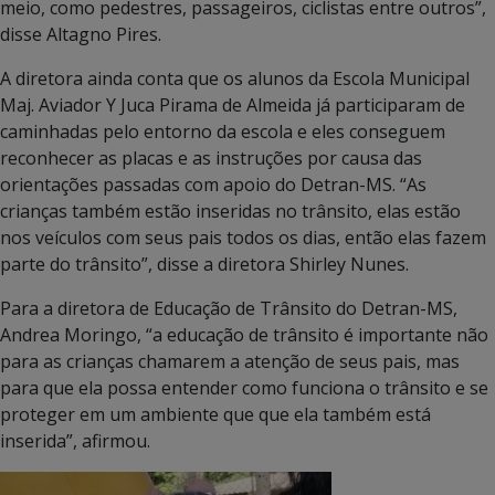
meio, como pedestres, passageiros, ciclistas entre outros”,
disse Altagno Pires.
A diretora ainda conta que os alunos da Escola Municipal
Maj. Aviador Y Juca Pirama de Almeida já participaram de
caminhadas pelo entorno da escola e eles conseguem
reconhecer as placas e as instruções por causa das
orientações passadas com apoio do Detran-MS. “As
crianças também estão inseridas no trânsito, elas estão
nos veículos com seus pais todos os dias, então elas fazem
parte do trânsito”, disse a diretora Shirley Nunes.
Para a diretora de Educação de Trânsito do Detran-MS,
Andrea Moringo, “a educação de trânsito é importante não
para as crianças chamarem a atenção de seus pais, mas
para que ela possa entender como funciona o trânsito e se
proteger em um ambiente que que ela também está
inserida”, afirmou.