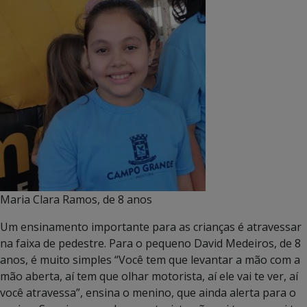
Maria Clara Ramos, de 8 anos
Um ensinamento importante para as crianças é atravessar
na faixa de pedestre. Para o pequeno David Medeiros, de 8
anos, é muito simples “Você tem que levantar a mão com a
mão aberta, aí tem que olhar motorista, aí ele vai te ver, aí
você atravessa”, ensina o menino, que ainda alerta para o