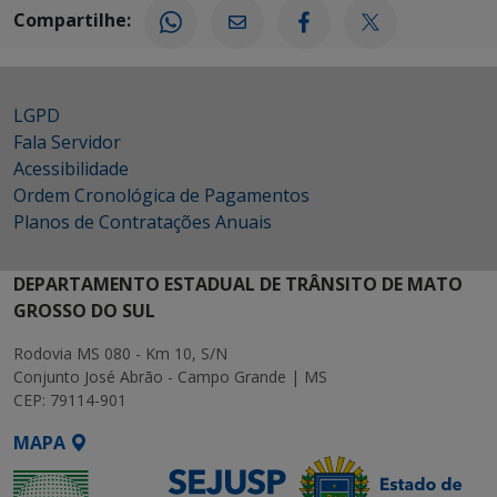
Compartilhe:
LGPD
Fala Servidor
Acessibilidade
Ordem Cronológica de Pagamentos
Planos de Contratações Anuais
DEPARTAMENTO ESTADUAL DE TRÂNSITO DE MATO
GROSSO DO SUL
Rodovia MS 080 - Km 10, S/N
Conjunto José Abrão - Campo Grande | MS
CEP: 79114-901
MAPA