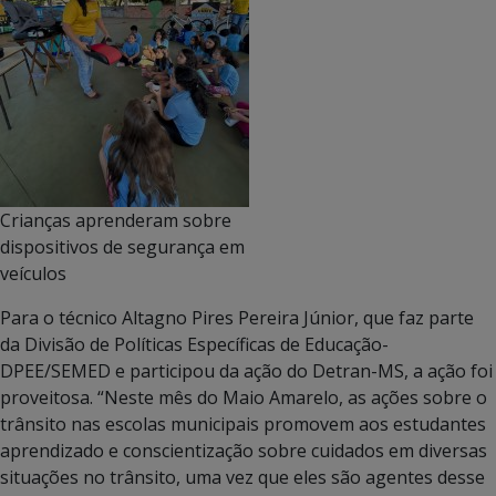
Crianças aprenderam sobre
dispositivos de segurança em
veículos
Para o técnico Altagno Pires Pereira Júnior, que faz parte
da Divisão de Políticas Específicas de Educação-
DPEE/SEMED e participou da ação do Detran-MS, a ação foi
proveitosa. “Neste mês do Maio Amarelo, as ações sobre o
trânsito nas escolas municipais promovem aos estudantes
aprendizado e conscientização sobre cuidados em diversas
situações no trânsito, uma vez que eles são agentes desse