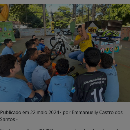
Publicado em
22 maio 2024
• por Emmanuelly Castro dos
Santos •