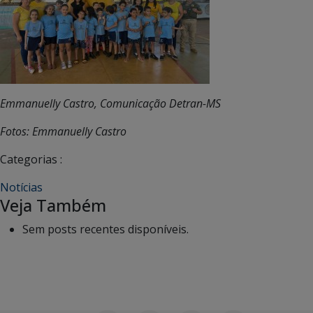
Emmanuelly Castro, Comunicação Detran-MS
Fotos: Emmanuelly Castro
Categorias :
Notícias
Veja Também
Sem posts recentes disponíveis.