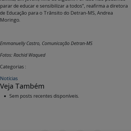
parar de educar e sensibilizar a todos”, reafirma a diretora
de Educação para o Trânsito do Detran-MS, Andrea
Moringo.
Emmanuelly Castro, Comunicação Detran-MS
Fotos: Rachid Waqued
Categorias :
Notícias
Veja Também
Sem posts recentes disponíveis.