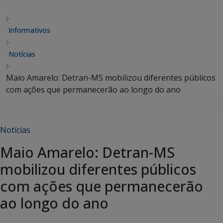
Informativos
Notícias
Maio Amarelo: Detran-MS mobilizou diferentes públicos
com ações que permanecerão ao longo do ano
Notícias
Maio Amarelo: Detran-MS
mobilizou diferentes públicos
com ações que permanecerão
ao longo do ano