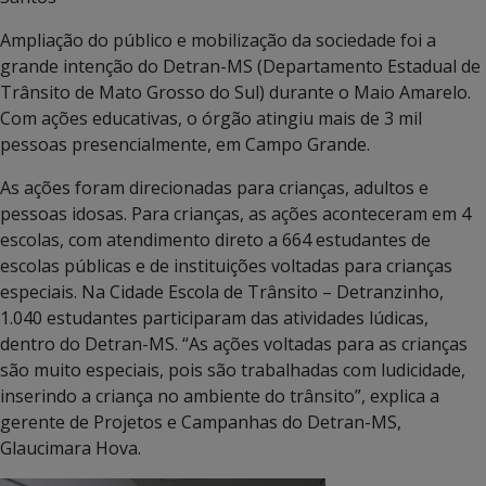
Ampliação do público e mobilização da sociedade foi a
grande intenção do Detran-MS (Departamento Estadual de
Trânsito de Mato Grosso do Sul) durante o Maio Amarelo.
Com ações educativas, o órgão atingiu mais de 3 mil
pessoas presencialmente, em Campo Grande.
As ações foram direcionadas para crianças, adultos e
pessoas idosas. Para crianças, as ações aconteceram em 4
escolas, com atendimento direto a 664 estudantes de
escolas públicas e de instituições voltadas para crianças
especiais. Na Cidade Escola de Trânsito – Detranzinho,
1.040 estudantes participaram das atividades lúdicas,
dentro do Detran-MS. “As ações voltadas para as crianças
são muito especiais, pois são trabalhadas com ludicidade,
inserindo a criança no ambiente do trânsito”, explica a
gerente de Projetos e Campanhas do Detran-MS,
Glaucimara Hova.