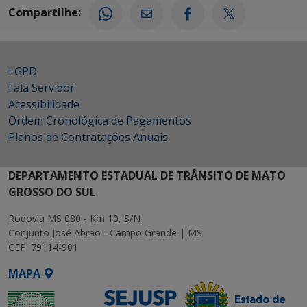
Compartilhe:
LGPD
Fala Servidor
Acessibilidade
Ordem Cronológica de Pagamentos
Planos de Contratações Anuais
DEPARTAMENTO ESTADUAL DE TRÂNSITO DE MATO
GROSSO DO SUL
Rodovia MS 080 - Km 10, S/N
Conjunto José Abrão - Campo Grande | MS
CEP: 79114-901
MAPA