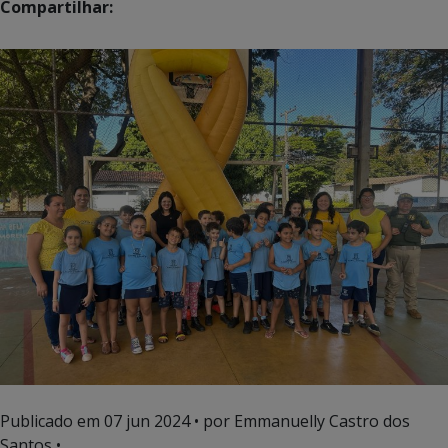
Compartilhar:
Publicado em
07 jun 2024
• por Emmanuelly Castro dos
Santos •