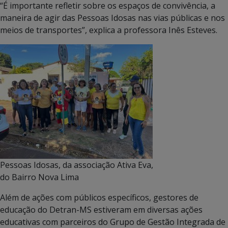
“É importante refletir sobre os espaços de convivência, a
maneira de agir das Pessoas Idosas nas vias públicas e nos
meios de transportes”, explica a professora Inês Esteves.
Pessoas Idosas, da associação Ativa Eva,
do Bairro Nova Lima
Além de ações com públicos específicos, gestores de
educação do Detran-MS estiveram em diversas ações
educativas com parceiros do Grupo de Gestão Integrada de