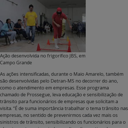
Ação desenvolvida no frigorífico JBS, em
Campo Grande
As ações intensificadas, durante o Maio Amarelo, também
são desenvolvidas pelo Detran-MS no decorrer do ano,
como o atendimento em empresas. Esse programa
chamado de Prossegue, leva educação e sensibilização de
trânsito para funcionários de empresas que solicitam a
visita. “É de suma importância trabalhar o tema trânsito nas
empresas, no sentido de prevenirmos cada vez mais os
sinistros de trânsito, sensibilizando os funcionários para o