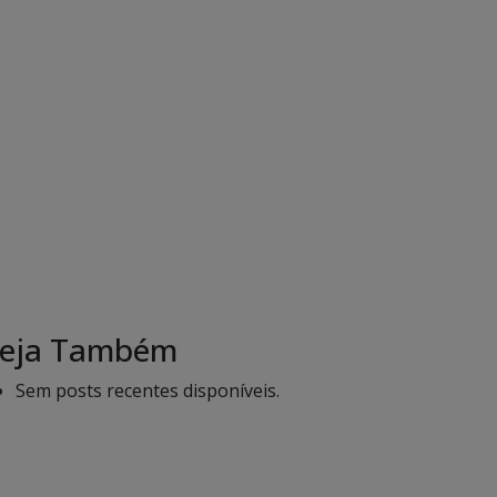
eja Também
Sem posts recentes disponíveis.