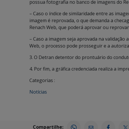
possua fotografia no banco de imagens do Re
– Caso o índice de similaridade entre as imagen
imagem é reprovada, o que demanda a checag
Renach Web, que poderá aprovar ou reprovar
– Caso a imagem seja aprovada na validação 
Web, o processo pode prosseguir e a autoriza
3. O Detran detentor do prontuário do condut
4. Por fim, a gráfica credenciada realiza a imp
Categorias :
Notícias
Compartilhe: