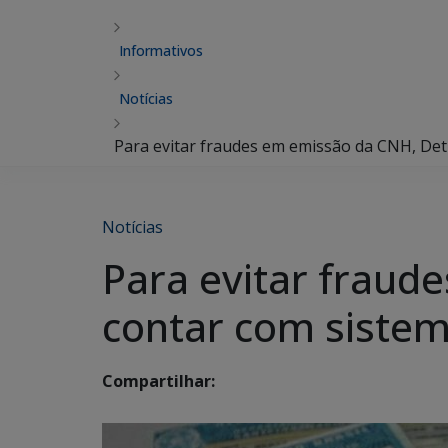
Informativos
Notícias
Para evitar fraudes em emissão da CNH, Det
Notícias
Para evitar fraud
contar com sistema
Compartilhar: