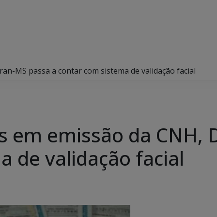
ran-MS passa a contar com sistema de validação facial
es em emissão da CNH, 
 de validação facial