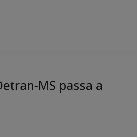
Detran-MS passa a