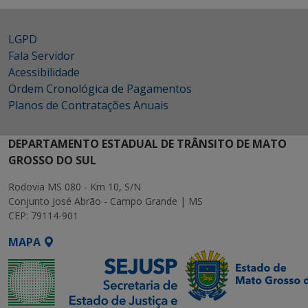
LGPD
Fala Servidor
Acessibilidade
Ordem Cronológica de Pagamentos
Planos de Contratações Anuais
DEPARTAMENTO ESTADUAL DE TRÂNSITO DE MATO
GROSSO DO SUL
Rodovia MS 080 - Km 10, S/N
Conjunto José Abrão - Campo Grande | MS
CEP: 79114-901
MAPA