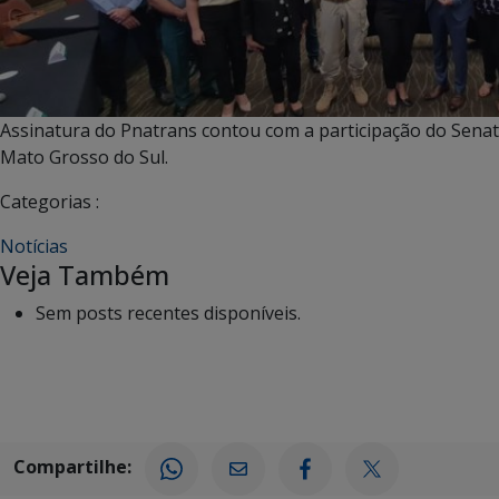
Assinatura do Pnatrans contou com a participação do Senat
Mato Grosso do Sul.
Categorias :
Notícias
Veja Também
Sem posts recentes disponíveis.
Compartilhe: