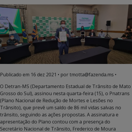
Publicado em
16 dez 2021
• por tmotta@fazenda.ms •
O Detran-MS (Departamento Estadual de Trânsito de Mato
Grosso do Sul), assinou nesta quarta-feira (15), o Pnatrans
(Plano Nacional de Redução de Mortes e Lesões no
Trânsito), que prevê um saldo de 86 mil vidas salvas no
trânsito, seguindo as ações propostas. A assinatura e
apresentação do Plano contou com a presença do
Secretário Nacional de Trânsito, Frederico de Moura