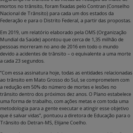
mortos no trânsito, foram fixadas pelo Contran (Conselho
Nacional de Trânsito) para cada um dos estados da
Federação e para o Distrito Federal, a partir das propostas.
Em 2019, um relatório elaborado pela OMS (Organização
Mundial da Saúde) apontou que cerca de 1,35 milhão de
pessoas morreram no ano de 2016 em todo o mundo
devido a acidentes de trânsito – o equivalente a uma morte
a cada 23 segundos.
“Com essa assinatura hoje, todas as entidades relacionadas
ao trânsito em Mato Grosso do Sul, se comprometem com
a redução em 50% do número de mortes e lesões no
trânsito dentro dos próximos dez anos. O Plano estabelece
uma forma de trabalho, com ações metas e com toda uma
metodologia para a gente executar e atingir esse objetivo
que é salvar vidas”, pontuou a diretora de Educação para o
Trânsito do Detran-MS, Elijane Coelho.