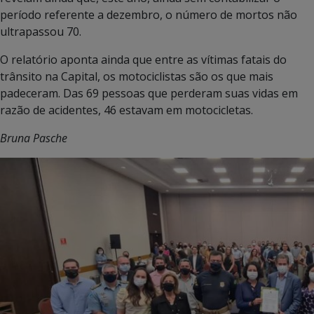
período referente a dezembro, o número de mortos não
ultrapassou 70.
O relatório aponta ainda que entre as vítimas fatais do
trânsito na Capital, os motociclistas são os que mais
padeceram. Das 69 pessoas que perderam suas vidas em
razão de acidentes, 46 estavam em motocicletas.
Bruna Pasche