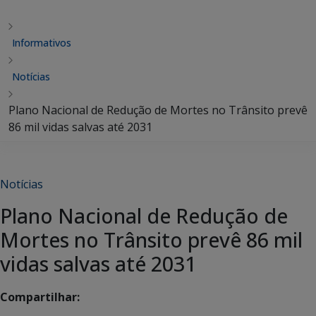
Informativos
Notícias
Plano Nacional de Redução de Mortes no Trânsito prevê
86 mil vidas salvas até 2031
Notícias
Plano Nacional de Redução de
Mortes no Trânsito prevê 86 mil
vidas salvas até 2031
Compartilhar: