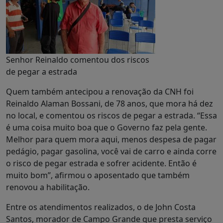
Senhor Reinaldo comentou dos riscos
de pegar a estrada
Quem também antecipou a renovação da CNH foi
Reinaldo Alaman Bossani, de 78 anos, que mora há dez
no local, e comentou os riscos de pegar a estrada. “Essa
é uma coisa muito boa que o Governo faz pela gente.
Melhor para quem mora aqui, menos despesa de pagar
pedágio, pagar gasolina, você vai de carro e ainda corre
o risco de pegar estrada e sofrer acidente. Então é
muito bom”, afirmou o aposentado que também
renovou a habilitação.
Entre os atendimentos realizados, o de John Costa
Santos, morador de Campo Grande que presta serviço