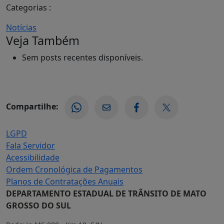
Categorias :
Notícias
Veja Também
Sem posts recentes disponíveis.
Compartilhe:
LGPD
Fala Servidor
Acessibilidade
Ordem Cronológica de Pagamentos
Planos de Contratações Anuais
DEPARTAMENTO ESTADUAL DE TRÂNSITO DE MATO
GROSSO DO SUL