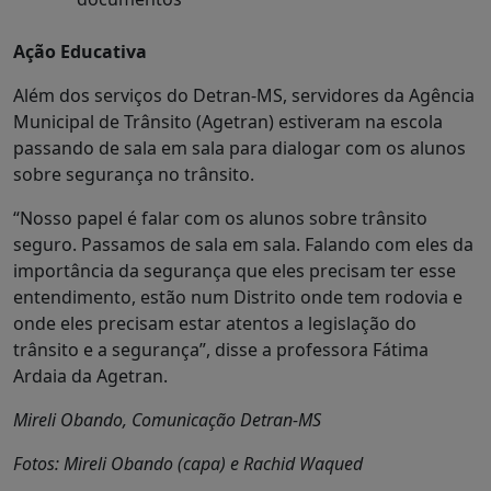
Ação Educativa
Além dos serviços do Detran-MS, servidores da Agência
Municipal de Trânsito (Agetran) estiveram na escola
passando de sala em sala para dialogar com os alunos
sobre segurança no trânsito.
“Nosso papel é falar com os alunos sobre trânsito
seguro. Passamos de sala em sala. Falando com eles da
importância da segurança que eles precisam ter esse
entendimento, estão num Distrito onde tem rodovia e
onde eles precisam estar atentos a legislação do
trânsito e a segurança”, disse a professora Fátima
Ardaia da Agetran.
Mireli Obando, Comunicação Detran-MS
Fotos: Mireli Obando (capa) e Rachid Waqued