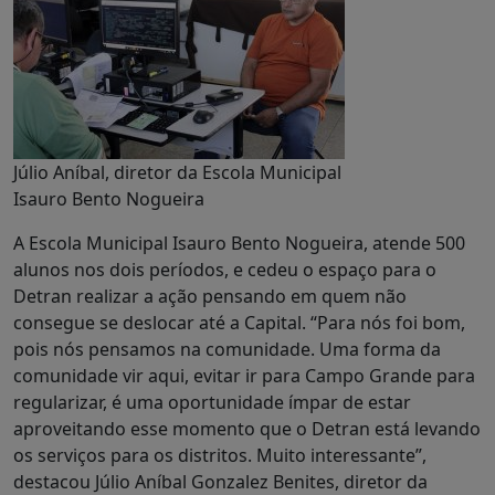
Júlio Aníbal, diretor da Escola Municipal
Isauro Bento Nogueira
A Escola Municipal Isauro Bento Nogueira, atende 500
alunos nos dois períodos, e cedeu o espaço para o
Detran realizar a ação pensando em quem não
consegue se deslocar até a Capital. “Para nós foi bom,
pois nós pensamos na comunidade. Uma forma da
comunidade vir aqui, evitar ir para Campo Grande para
regularizar, é uma oportunidade ímpar de estar
aproveitando esse momento que o Detran está levando
os serviços para os distritos. Muito interessante”,
destacou Júlio Aníbal Gonzalez Benites, diretor da