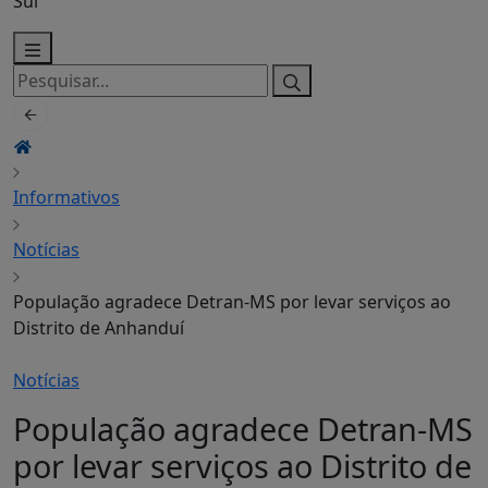
Sul
Pesquisar
por:
Informativos
Notícias
População agradece Detran-MS por levar serviços ao
Distrito de Anhanduí
Notícias
População agradece Detran-MS
por levar serviços ao Distrito de