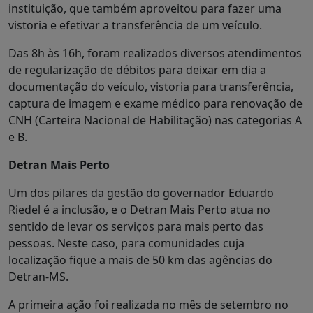
instituição, que também aproveitou para fazer uma
vistoria e efetivar a transferência de um veículo.
Das 8h às 16h, foram realizados diversos atendimentos
de regularização de débitos para deixar em dia a
documentação do veículo, vistoria para transferência,
captura de imagem e exame médico para renovação de
CNH (Carteira Nacional de Habilitação) nas categorias A
e B.
Detran Mais Perto
Um dos pilares da gestão do governador Eduardo
Riedel é a inclusão, e o Detran Mais Perto atua no
sentido de levar os serviços para mais perto das
pessoas. Neste caso, para comunidades cuja
localização fique a mais de 50 km das agências do
Detran-MS.
A primeira ação foi realizada no mês de setembro no