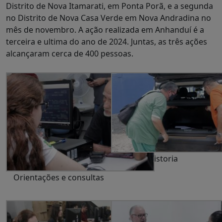
Distrito de Nova Itamarati, em Ponta Porã, e a segunda
no Distrito de Nova Casa Verde em Nova Andradina no
mês de novembro. A ação realizada em Anhanduí é a
terceira e ultima do ano de 2024. Juntas, as três ações
alcançaram cerca de 400 pessoas.
Vistoria
Orientações e consultas