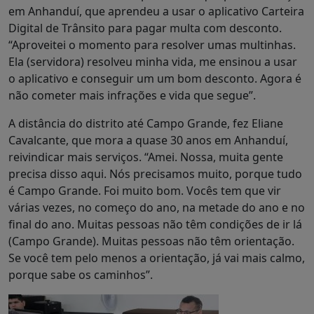
em Anhanduí, que aprendeu a usar o aplicativo Carteira
Digital de Trânsito para pagar multa com desconto.
“Aproveitei o momento para resolver umas multinhas.
Ela (servidora) resolveu minha vida, me ensinou a usar
o aplicativo e conseguir um um bom desconto. Agora é
não cometer mais infrações e vida que segue”.
A distância do distrito até Campo Grande, fez Eliane
Cavalcante, que mora a quase 30 anos em Anhanduí,
reivindicar mais serviços. “Amei. Nossa, muita gente
precisa disso aqui. Nós precisamos muito, porque tudo
é Campo Grande. Foi muito bom. Vocês tem que vir
várias vezes, no começo do ano, na metade do ano e no
final do ano. Muitas pessoas não têm condições de ir lá
(Campo Grande). Muitas pessoas não têm orientação.
Se você tem pelo menos a orientação, já vai mais calmo,
porque sabe os caminhos”.