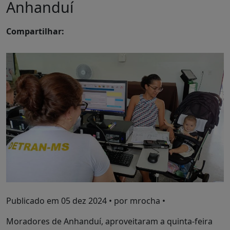
Anhanduí
Compartilhar:
Publicado em
05 dez 2024
• por mrocha •
Moradores de Anhanduí, aproveitaram a quinta-feira