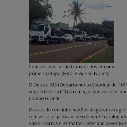
Cem veículos serão transferidos em uma
primeira etapa (Foto: Vivianne Nunes)
O Detran-MS (Departamento Estadual de Trânsi
segunda-feira (11) à remoção dos veículos que
Campo Grande.
De acordo com informações da gerente region
cem veículos já foram devidamente catalogados
São 51 carros e 49 motocicletas que deverão