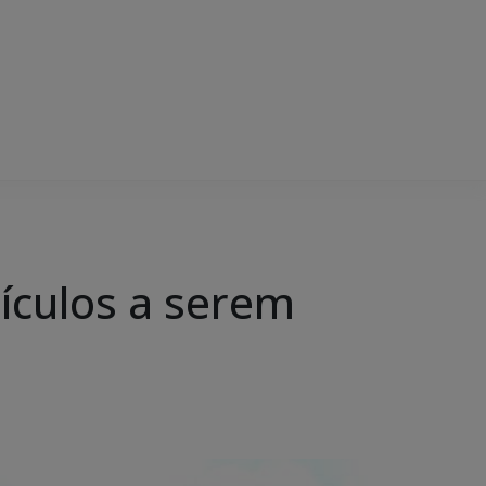
eículos a serem