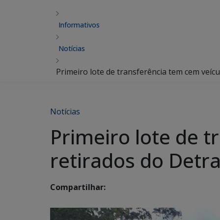
Informativos
Notícias
Primeiro lote de transferência tem cem veíc
Notícias
Primeiro lote de 
retirados do Detr
Compartilhar: