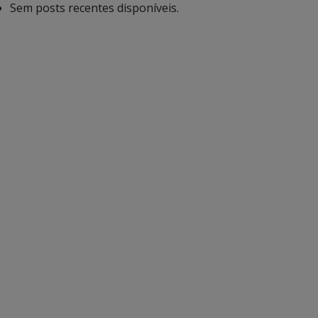
Sem posts recentes disponíveis.