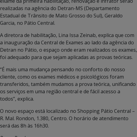
exame da primeira habilitação, renovação e infrator serão
realizadas na agência do Detran-MS (Departamento
Estadual de Trânsito de Mato Grosso do Sul), Geraldo
Garcia, no Pátio Central.
A diretora de habilitação, Lina Issa Zeinab, explica que com
a inauguração da Central de Exames ao lado da agência do
Detran no Pátio, o espaço onde eram realizados os exames,
foi adequado para que sejam aplicadas as provas teóricas.
“É mais uma mudança pensando no conforto do nosso
cliente, como os exames médicos e psicológicos foram
transferidos, também mudamos a prova teórica, unificando
os serviços em uma região central e de fácil acesso a
todos”, explica.
O novo espaço está localizado no Shopping Pátio Central –
R. Mal. Rondon, 1.380, Centro. O horário de atendimento
será das 8h às 16h30.