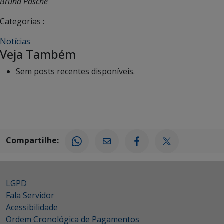
Bruna Pasche
Categorias :
Notícias
Veja Também
Sem posts recentes disponíveis.
Compartilhe:
LGPD
Fala Servidor
Acessibilidade
Ordem Cronológica de Pagamentos