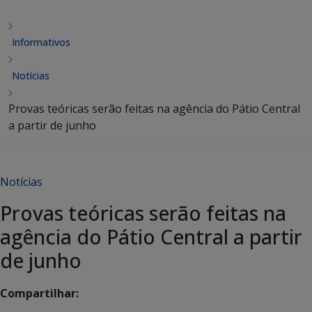
Informativos
Notícias
Provas teóricas serão feitas na agência do Pátio Central
a partir de junho
Notícias
Provas teóricas serão feitas na
agência do Pátio Central a partir
de junho
Compartilhar: