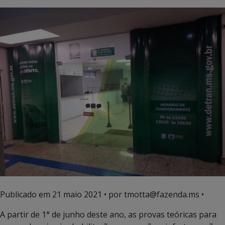
Publicado em
21 maio 2021
• por tmotta@fazenda.ms •
A partir de 1° de junho deste ano, as provas teóricas para