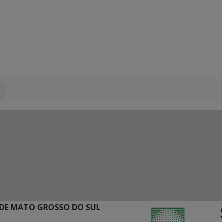
DE MATO GROSSO DO SUL