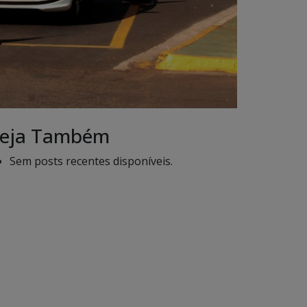
eja Também
Sem posts recentes disponíveis.