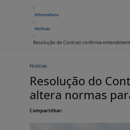
Informativos
Notícias
Resolução do Contran confirma entendiment
Notícias
Resolução do Con
altera normas par
Compartilhar: