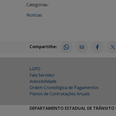
Categorias :
Notícias
Compartilhe:
LGPD
Fala Servidor
Acessibilidade
Ordem Cronológica de Pagamentos
Planos de Contratações Anuais
DEPARTAMENTO ESTADUAL DE TRÂNSITO 