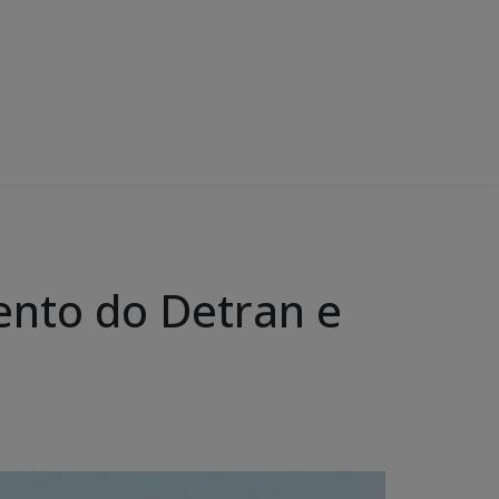
ento do Detran e