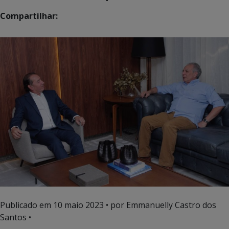
Compartilhar:
Publicado em
10 maio 2023
• por Emmanuelly Castro dos
Santos •