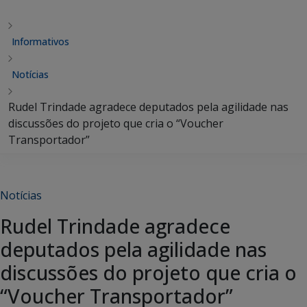
Informativos
Notícias
Rudel Trindade agradece deputados pela agilidade nas
discussões do projeto que cria o “Voucher
Transportador”
Notícias
Rudel Trindade agradece
deputados pela agilidade nas
discussões do projeto que cria o
“Voucher Transportador”