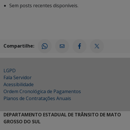
Sem posts recentes disponíveis.
Compartilhe:
LGPD
Fala Servidor
Acessibilidade
Ordem Cronológica de Pagamentos
Planos de Contratações Anuais
DEPARTAMENTO ESTADUAL DE TRÂNSITO DE MATO
GROSSO DO SUL