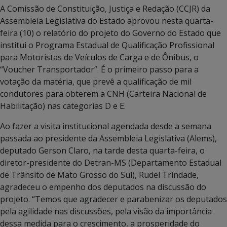
A Comissão de Constituição, Justiça e Redação (CCJR) da
Assembleia Legislativa do Estado aprovou nesta quarta-
feira (10) o relatório do projeto do Governo do Estado que
institui o Programa Estadual de Qualificação Profissional
para Motoristas de Veículos de Carga e de Ônibus, o
“Voucher Transportador”. É o primeiro passo para a
votação da matéria, que prevê a qualificação de mil
condutores para obterem a CNH (Carteira Nacional de
Habilitação) nas categorias D e E.
Ao fazer a visita institucional agendada desde a semana
passada ao presidente da Assembleia Legislativa (Alems),
deputado Gerson Claro, na tarde desta quarta-feira, o
diretor-presidente do Detran-MS (Departamento Estadual
de Trânsito de Mato Grosso do Sul), Rudel Trindade,
agradeceu o empenho dos deputados na discussão do
projeto. “Temos que agradecer e parabenizar os deputados
pela agilidade nas discussões, pela visão da importância
dessa medida para o crescimento, a prosperidade do