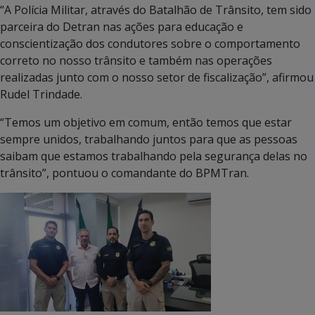
“A Polícia Militar, através do Batalhão de Trânsito, tem sido
parceira do Detran nas ações para educação e
conscientização dos condutores sobre o comportamento
correto no nosso trânsito e também nas operações
realizadas junto com o nosso setor de fiscalização”, afirmou
Rudel Trindade.
“Temos um objetivo em comum, então temos que estar
sempre unidos, trabalhando juntos para que as pessoas
saibam que estamos trabalhando pela segurança delas no
trânsito”, pontuou o comandante do BPMTran.