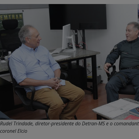
Rudel Trindade, diretor-presidente do Detran-MS e o comandan
coronel Elcio