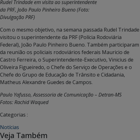
Rudel Trindade em visita ao superintendente
da PRF, João Paulo Pinheiro Bueno (Foto:
Divulgação PRF)
Com o mesmo objetivo, na semana passada Rudel Trindade
visitou o superintendente da PRF (Polícia Rodoviária
Federal), João Paulo Pinheiro Bueno. Também participaram
da reunião os policiais rodoviários federais Mauricio de
Castro Ferreira, o Superintendente-Executivo, Vinicius de
Oliveira Figueiredo, o Chefe do Serviço de Operações e o
Chefe do Grupo de Educação de Trânsito e Cidadania,
Matheus Alexandre Guedes de Campos.
Paulo Yafusso, Assessoria de Comunicação – Detran-MS
Fotos: Rachid Waqued
Categorias :
Notícias
Veja Também