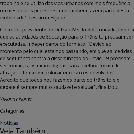
trabalha e se utiliza das vias urbanas com mais frequência
ou mesmo dos pedestres, que também fazem parte desta
mobilidade”, destacou Elijane.
O diretor-presidente do Detran-MS, Rudel Trindade, lembra
que as atividades de Educação para o Trânsito precisam ser
executadas, independente do formato. “Devido ao
momento pelo qual estamos passando, em que as medidas
de segurança contra a disseminação do Covid-19 precisam
ser tomadas, os meios digitais são a melhor forma de
abraçar o tema sem colocar em risco os envolvidos.
Acredito que todos nós fazemos parte do trânsito e o
debate é sempre muito saudável e salutar”, finalizou.
Vivianne Nunes
Categorias :
Notícias
Veja Também