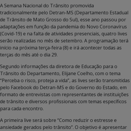
A Semana Nacional do Trânsito promovida
tradicionalmente pelo Detran-MS (Departamento Estadual
de Trânsito de Mato Grosso do Sul), esse ano passou por
adaptações em função da pandemia do Novo Coronavírus
(Covid-19) e na falta de atividades presenciais, quatro lives
serão realizadas no mês de setembro. A programação terá
início na próxima terça-feira (8) e irá acontecer todas as
terças do mês até o dia 29.
Segundo informações da diretora de Educação para o
Trânsito do Departamento, Elijane Coelho, com o tema
“Perceba o risco, proteja a vida”, as lives serão transmitidas
pelo Facebook do Detran-MS e do Governo do Estado, em
formato de entrevistas com representantes de instituições
de trânsito e diversos profissionais com temas específicos
para cada encontro.
A primeira live será sobre “Como reduzir o estresse e
ansiedade gerados pelo trânsito”. O objetivo é apresentar