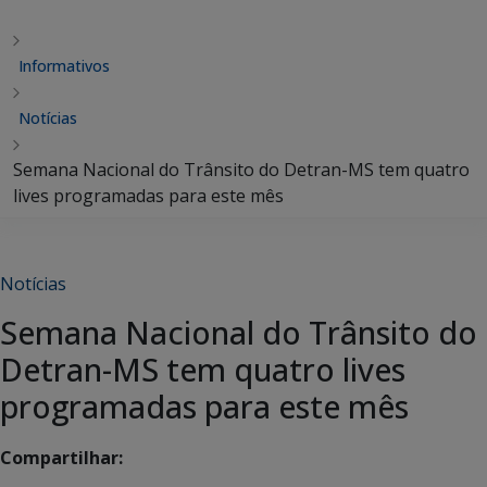
Informativos
Notícias
Semana Nacional do Trânsito do Detran-MS tem quatro
lives programadas para este mês
Notícias
Semana Nacional do Trânsito do
Detran-MS tem quatro lives
programadas para este mês
Compartilhar: