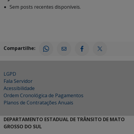
Sem posts recentes disponíveis.
Compartilhe:
LGPD
Fala Servidor
Acessibilidade
Ordem Cronológica de Pagamentos
Planos de Contratações Anuais
DEPARTAMENTO ESTADUAL DE TRÂNSITO DE MATO
GROSSO DO SUL