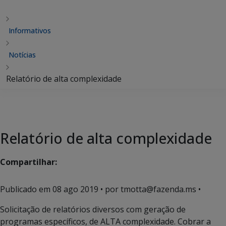
Informativos
Notícias
Relatório de alta complexidade
Relatório de alta complexidade
Compartilhar:
Publicado em
08 ago 2019
• por tmotta@fazenda.ms •
Solicitação de relatórios diversos com geração de
programas específicos, de ALTA complexidade. Cobrar a