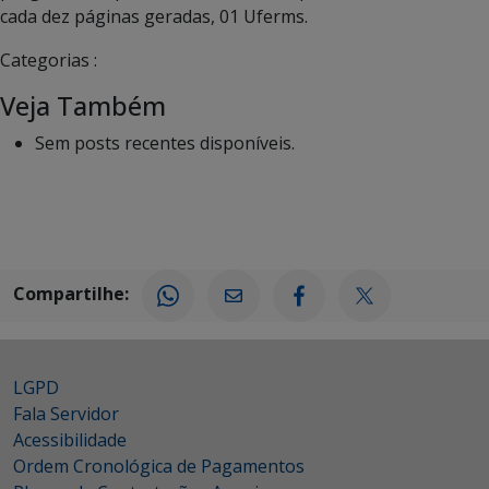
cada dez páginas geradas, 01 Uferms.
Categorias :
Veja Também
Sem posts recentes disponíveis.
Compartilhe:
LGPD
Fala Servidor
Acessibilidade
Ordem Cronológica de Pagamentos