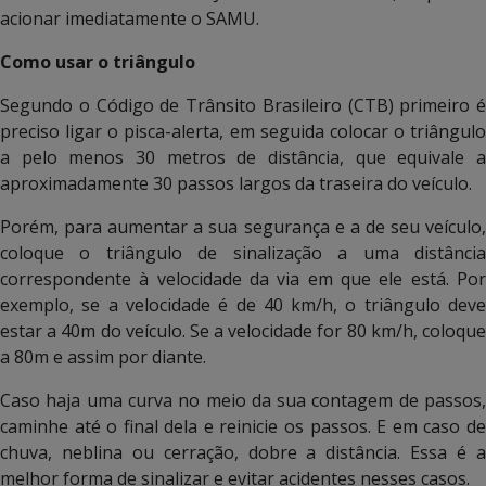
acionar imediatamente o SAMU.
Como usar o triângulo
Segundo o Código de Trânsito Brasileiro (CTB) primeiro é
preciso ligar o pisca-alerta, em seguida colocar o triângulo
a pelo menos 30 metros de distância, que equivale a
aproximadamente 30 passos largos da traseira do veículo.
Porém, para aumentar a sua segurança e a de seu veículo,
coloque o triângulo de sinalização a uma distância
correspondente à velocidade da via em que ele está. Por
exemplo, se a velocidade é de 40 km/h, o triângulo deve
estar a 40m do veículo. Se a velocidade for 80 km/h, coloque
a 80m e assim por diante.
Caso haja uma curva no meio da sua contagem de passos,
caminhe até o final dela e reinicie os passos. E em caso de
chuva, neblina ou cerração, dobre a distância. Essa é a
melhor forma de sinalizar e evitar acidentes nesses casos.