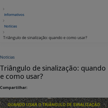
Informativos
Notícias
Triângulo de sinalização: quando e como usar?
Notícias
Triângulo de sinalização: quando
e como usar?
Compartilhar: