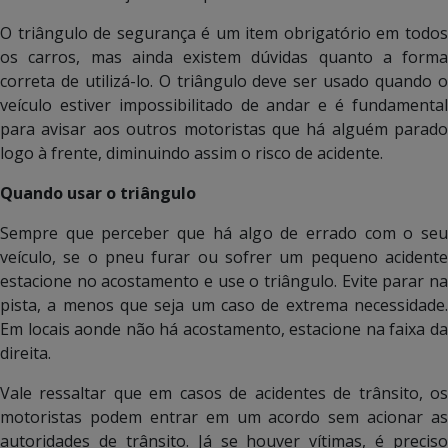
O triângulo de segurança é um item obrigatório em todos
os carros, mas ainda existem dúvidas quanto a forma
correta de utilizá-lo. O triângulo deve ser usado quando o
veículo estiver impossibilitado de andar e é fundamental
para avisar aos outros motoristas que há alguém parado
logo à frente, diminuindo assim o risco de acidente.
Quando usar o triângulo
Sempre que perceber que há algo de errado com o seu
veículo, se o pneu furar ou sofrer um pequeno acidente
estacione no acostamento e use o triângulo. Evite parar na
pista, a menos que seja um caso de extrema necessidade.
Em locais aonde não há acostamento, estacione na faixa da
direita.
Vale ressaltar que em casos de acidentes de trânsito, os
motoristas podem entrar em um acordo sem acionar as
autoridades de trânsito. Já se houver vítimas, é preciso