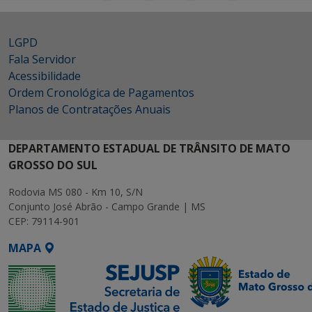
LGPD
Fala Servidor
Acessibilidade
Ordem Cronológica de Pagamentos
Planos de Contratações Anuais
DEPARTAMENTO ESTADUAL DE TRÂNSITO DE MATO
GROSSO DO SUL
Rodovia MS 080 - Km 10, S/N
Conjunto José Abrão - Campo Grande | MS
CEP: 79114-901
MAPA