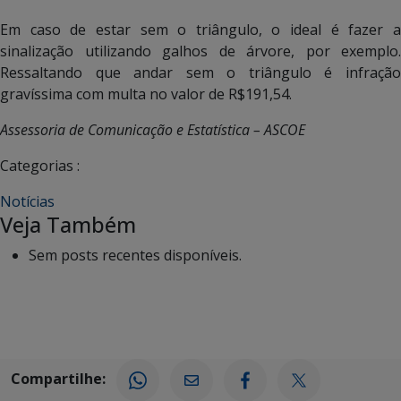
Em caso de estar sem o triângulo, o ideal é fazer a
sinalização utilizando galhos de árvore, por exemplo.
Ressaltando que andar sem o triângulo é infração
gravíssima com multa no valor de R$191,54.
Assessoria de Comunicação e Estatística – ASCOE
Categorias :
Notícias
Veja Também
Sem posts recentes disponíveis.
Compartilhe: