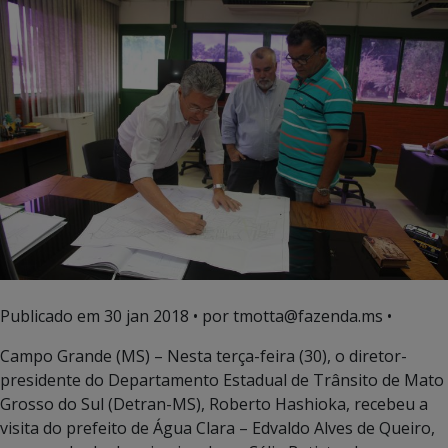
Publicado em
30 jan 2018
• por tmotta@fazenda.ms •
Campo Grande (MS) – Nesta terça-feira (30), o diretor-
presidente do Departamento Estadual de Trânsito de Mato
Grosso do Sul (Detran-MS), Roberto Hashioka, recebeu a
visita do prefeito de Água Clara – Edvaldo Alves de Queiro,