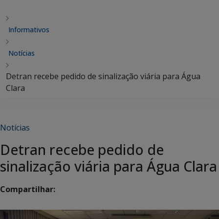
Informativos
Notícias
Detran recebe pedido de sinalização viária para Água
Clara
Notícias
Detran recebe pedido de
sinalização viária para Água Clara
Compartilhar: