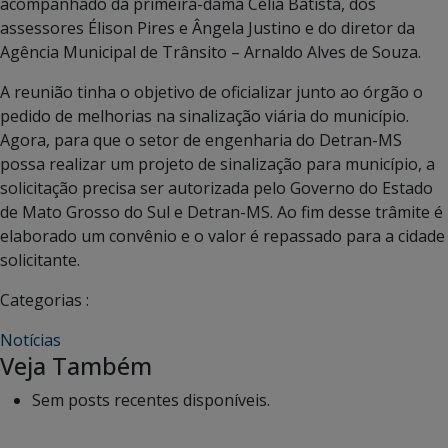
acompanhado da primeira-dama Célia Batista, dos
assessores Élison Pires e Ângela Justino e do diretor da
Agência Municipal de Trânsito – Arnaldo Alves de Souza.
A reunião tinha o objetivo de oficializar junto ao órgão o
pedido de melhorias na sinalização viária do município.
Agora, para que o setor de engenharia do Detran-MS
possa realizar um projeto de sinalização para município, a
solicitação precisa ser autorizada pelo Governo do Estado
de Mato Grosso do Sul e Detran-MS. Ao fim desse trâmite é
elaborado um convênio e o valor é repassado para a cidade
solicitante.
Categorias :
Notícias
Veja Também
Sem posts recentes disponíveis.