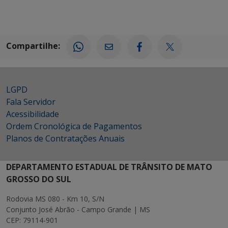
Compartilhe:
LGPD
Fala Servidor
Acessibilidade
Ordem Cronológica de Pagamentos
Planos de Contratações Anuais
DEPARTAMENTO ESTADUAL DE TRÂNSITO DE MATO
GROSSO DO SUL
Rodovia MS 080 - Km 10, S/N
Conjunto José Abrão - Campo Grande | MS
CEP: 79114-901