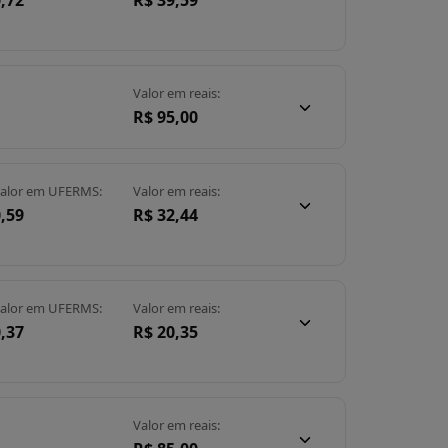
,72
R$ 39,59
Valor em reais:
R$ 95,00
alor em UFERMS:
Valor em reais:
,59
R$ 32,44
alor em UFERMS:
Valor em reais:
,37
R$ 20,35
Valor em reais: