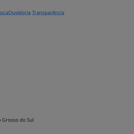
usca
Ouvidoria
Transparência
 Grosso do Sul