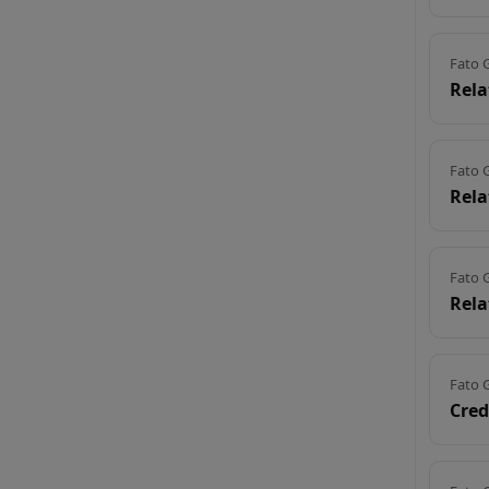
Fato 
Rela
Fato 
Rela
Fato 
Rela
Fato 
Cred