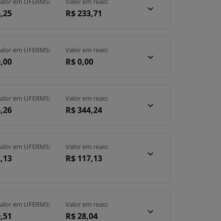
alor em UFERMS:
Valor em reais:
,25
R$ 233,71
alor em UFERMS:
Valor em reais:
,00
R$ 0,00
alor em UFERMS:
Valor em reais:
,26
R$ 344,24
alor em UFERMS:
Valor em reais:
,13
R$ 117,13
alor em UFERMS:
Valor em reais:
,51
R$ 28,04