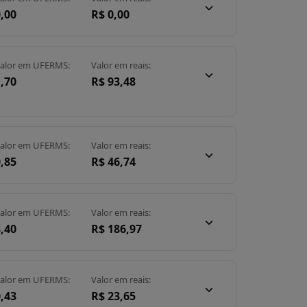
,00
R$ 0,00
alor em UFERMS:
Valor em reais:
,70
R$ 93,48
alor em UFERMS:
Valor em reais:
,85
R$ 46,74
alor em UFERMS:
Valor em reais:
,40
R$ 186,97
alor em UFERMS:
Valor em reais:
,43
R$ 23,65