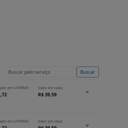
Buscar
alor em UFERMS:
Valor em reais:
,72
R$ 39,59
alor em UFERMS:
Valor em reais: