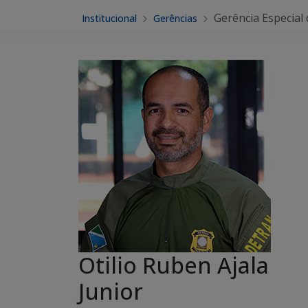
Gerência Especial 
Institucional
Gerências
Otilio Ruben Ajala
Junior