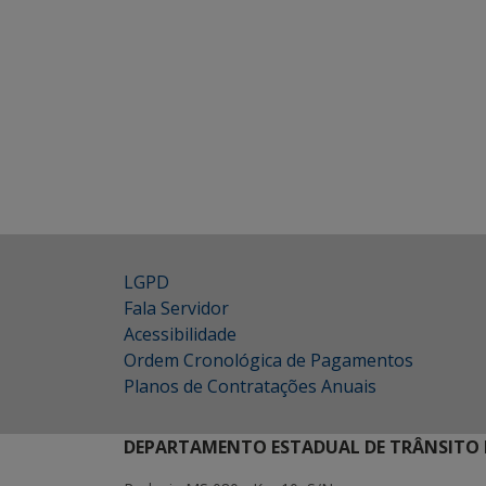
LGPD
Fala Servidor
Acessibilidade
Ordem Cronológica de Pagamentos
Planos de Contratações Anuais
DEPARTAMENTO ESTADUAL DE TRÂNSITO 