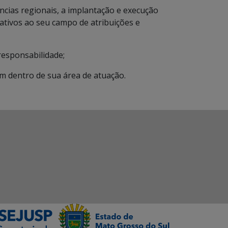
ncias regionais, a implantação e execução
lativos ao seu campo de atribuições e
responsabilidade;
jam dentro de sua área de atuação.