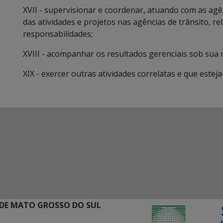
XVII - supervisionar e coordenar, atuando com as agê
das atividades e projetos nas agências de trânsito, re
responsabilidades;
XVIII - acompanhar os resultados gerenciais sob sua 
XIX - exercer outras atividades correlatas e que este
DE MATO GROSSO DO SUL