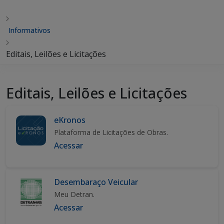
Informativos
Editais, Leilões e Licitações
Editais, Leilões e Licitações
eKronos
Plataforma de Licitações de Obras.
Acessar
Desembaraço Veicular
Meu Detran.
Acessar