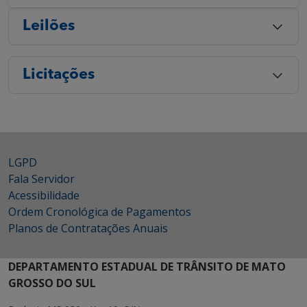
Leilões
Licitações
LGPD
Fala Servidor
Acessibilidade
Ordem Cronológica de Pagamentos
Planos de Contratações Anuais
DEPARTAMENTO ESTADUAL DE TRÂNSITO DE MATO
GROSSO DO SUL