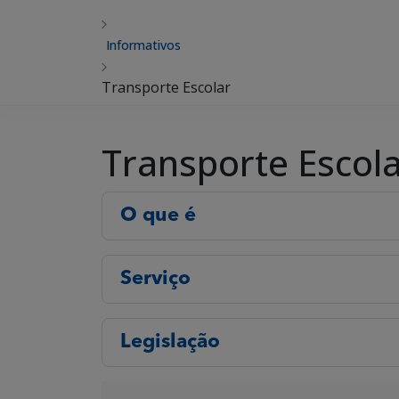
Informativos
Transporte Escolar
Transporte Escol
O que é
Serviço
Legislação