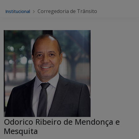
Corregedoria de Trânsito
Institucional
Odorico Ribeiro de Mendonça e
Mesquita