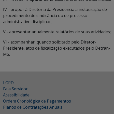
IV - propor à Diretoria da Presidência a instauração de
procedimento de sindicância ou de processo
administrativo disciplinar;
V - apresentar anualmente relatórios de suas atividades;
VI - acompanhar, quando solicitado pelo Diretor-
Presidente, atos de fiscalização executados pelo Detran-
MS.
LGPD
Fala Servidor
Acessibilidade
Ordem Cronológica de Pagamentos
Planos de Contratações Anuais