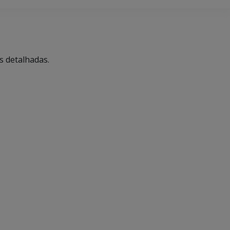
s detalhadas.