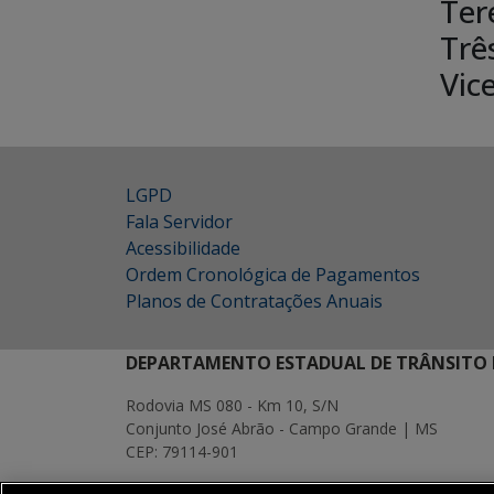
Ter
Trê
Vic
LGPD
Fala Servidor
Acessibilidade
Ordem Cronológica de Pagamentos
Planos de Contratações Anuais
DEPARTAMENTO ESTADUAL DE TRÂNSITO 
Rodovia MS 080 - Km 10, S/N
Conjunto José Abrão - Campo Grande | MS
CEP: 79114-901