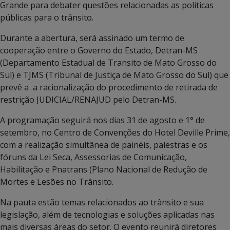
Grande para debater questões relacionadas as políticas
públicas para o trânsito.
Durante a abertura, será assinado um termo de
cooperação entre o Governo do Estado, Detran-MS
(Departamento Estadual de Transito de Mato Grosso do
Sul) e TJMS (Tribunal de Justiça de Mato Grosso do Sul) que
prevê a a racionalização do procedimento de retirada de
restrição JUDICIAL/RENAJUD pelo Detran-MS.
A programação seguirá nos dias 31 de agosto e 1° de
setembro, no Centro de Convenções do Hotel Deville Prime,
com a realização simultânea de painéis, palestras e os
fóruns da Lei Seca, Assessorias de Comunicação,
Habilitação e Pnatrans (Plano Nacional de Redução de
Mortes e Lesões no Trânsito.
Na pauta estão temas relacionados ao trânsito e sua
legislação, além de tecnologias e soluções aplicadas nas
mais diversas áreas do setor. O evento reunirá diretores