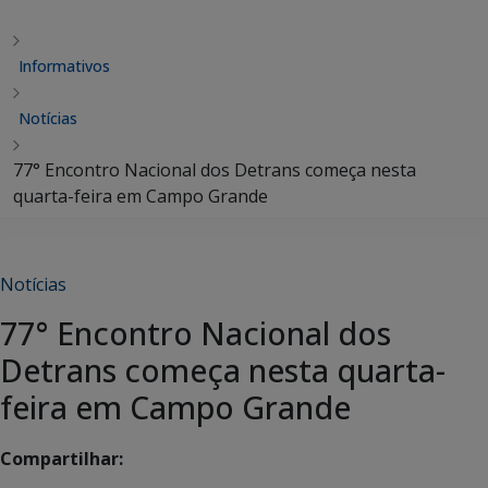
Informativos
Notícias
77° Encontro Nacional dos Detrans começa nesta
quarta-feira em Campo Grande
Notícias
77° Encontro Nacional dos
Detrans começa nesta quarta-
feira em Campo Grande
Compartilhar: