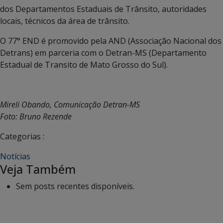
dos Departamentos Estaduais de Trânsito, autoridades
locais, técnicos da área de trânsito.
O 77° END é promovido pela AND (Associação Nacional dos
Detrans) em parceria com o Detran-MS (Departamento
Estadual de Transito de Mato Grosso do Sul).
Mireli Obando, Comunicação Detran-MS
Foto: Bruno Rezende
Categorias :
Notícias
Veja Também
Sem posts recentes disponíveis.