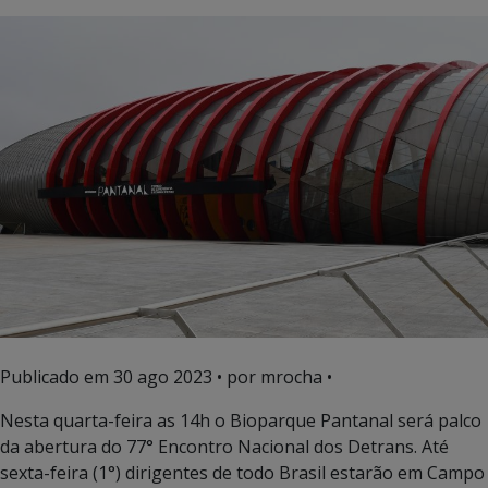
Publicado em
30 ago 2023
• por mrocha •
Nesta quarta-feira as 14h o Bioparque Pantanal será palco
da abertura do 77° Encontro Nacional dos Detrans. Até
sexta-feira (1°) dirigentes de todo Brasil estarão em Campo