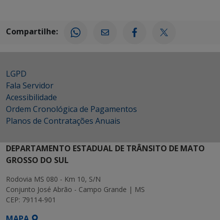
Compartilhe:
LGPD
Fala Servidor
Acessibilidade
Ordem Cronológica de Pagamentos
Planos de Contratações Anuais
DEPARTAMENTO ESTADUAL DE TRÂNSITO DE MATO
GROSSO DO SUL
Rodovia MS 080 - Km 10, S/N
Conjunto José Abrão - Campo Grande | MS
CEP: 79114-901
MAPA