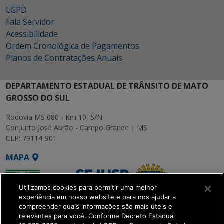
LGPD
Fala Servidor
Acessibilidade
Ordem Cronológica de Pagamentos
Planos de Contratações Anuais
DEPARTAMENTO ESTADUAL DE TRÂNSITO DE MATO
GROSSO DO SUL
Rodovia MS 080 - Km 10, S/N
Conjunto José Abrão - Campo Grande | MS
CEP: 79114-901
MAPA
Utilizamos cookies para permitir uma melhor
experiência em nosso website e para nos ajudar a
compreender quais informações são mais úteis e
relevantes para você. Conforme Decreto Estadual