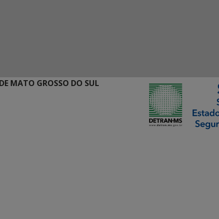
DE MATO GROSSO DO SUL
ormação Digital