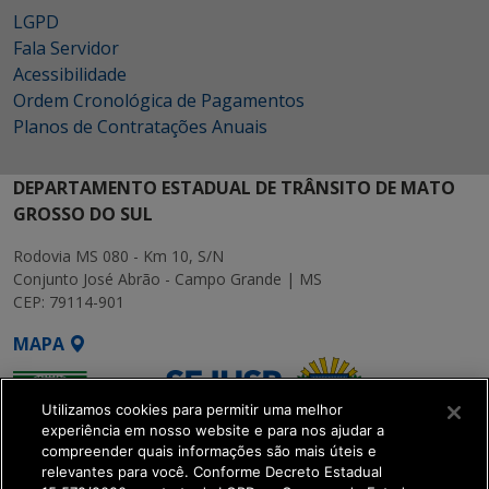
LGPD
Fala Servidor
Acessibilidade
Ordem Cronológica de Pagamentos
Planos de Contratações Anuais
DEPARTAMENTO ESTADUAL DE TRÂNSITO DE MATO
GROSSO DO SUL
Rodovia MS 080 - Km 10, S/N
Conjunto José Abrão - Campo Grande | MS
CEP: 79114-901
MAPA
Utilizamos cookies para permitir uma melhor
experiência em nosso website e para nos ajudar a
compreender quais informações são mais úteis e
relevantes para você. Conforme Decreto Estadual