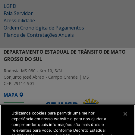
LGPD
Fala Servidor
Acessibilidade
Ordem Cronológica de Pagamentos
Planos de Contratações Anuais
DEPARTAMENTO ESTADUAL DE TRÂNSITO DE MATO
GROSSO DO SUL
Rodovia MS 080 - Km 10, S/N
Conjunto José Abrão - Campo Grande | MS
CEP: 79114-901
MAPA
Utilizamos cookies para permitir uma melhor
experiência em nosso website e para nos ajudar a
compreender quais informações são mais úteis e
relevantes para você. Conforme Decreto Estadual