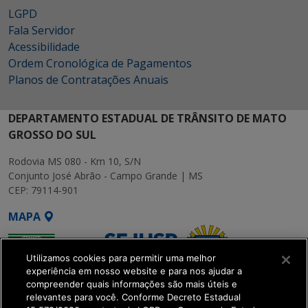
LGPD
Fala Servidor
Acessibilidade
Ordem Cronológica de Pagamentos
Planos de Contratações Anuais
DEPARTAMENTO ESTADUAL DE TRÂNSITO DE MATO
GROSSO DO SUL
Rodovia MS 080 - Km 10, S/N
Conjunto José Abrão - Campo Grande | MS
CEP: 79114-901
MAPA
Utilizamos cookies para permitir uma melhor
experiência em nosso website e para nos ajudar a
compreender quais informações são mais úteis e
relevantes para você. Conforme Decreto Estadual