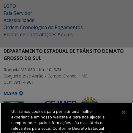
LGPD
Fala Servidor
Acessibilidade
Ordem Cronológica de Pagamentos
Planos de Contratações Anuais
DEPARTAMENTO ESTADUAL DE TRÂNSITO DE MATO
GROSSO DO SUL
Rodovia MS 080 - Km 10, S/N
Conjunto José Abrão - Campo Grande | MS
CEP: 79114-901
MAPA
Utilizamos cookies para permitir uma melhor
experiência em nosso website e para nos ajudar a
compreender quais informações são mais úteis e
relevantes para você. Conforme Decreto Estadual