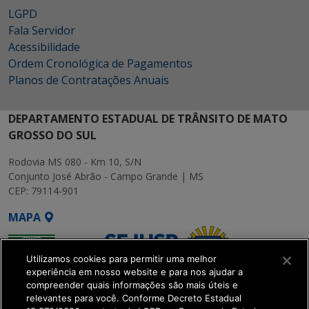
LGPD
Fala Servidor
Acessibilidade
Ordem Cronológica de Pagamentos
Planos de Contratações Anuais
DEPARTAMENTO ESTADUAL DE TRÂNSITO DE MATO
GROSSO DO SUL
Rodovia MS 080 - Km 10, S/N
Conjunto José Abrão - Campo Grande | MS
CEP: 79114-901
MAPA
Utilizamos cookies para permitir uma melhor
experiência em nosso website e para nos ajudar a
compreender quais informações são mais úteis e
relevantes para você. Conforme Decreto Estadual