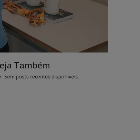
eja Também
Sem posts recentes disponíveis.