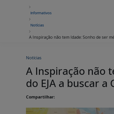
Informativos
Notícias
A Inspiração não tem Idade: Sonho de ser mé
Notícias
A Inspiração não 
do EJA a buscar a
Compartilhar: