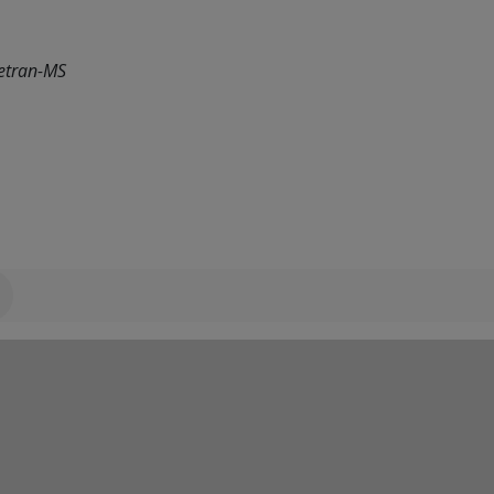
etran-MS