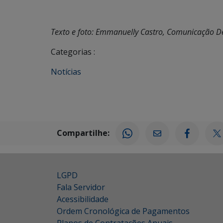
Texto e foto: Emmanuelly Castro, Comunicação D
Categorias :
Notícias
Compartilhe:
LGPD
Fala Servidor
Acessibilidade
Ordem Cronológica de Pagamentos