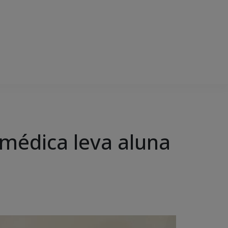
 médica leva aluna