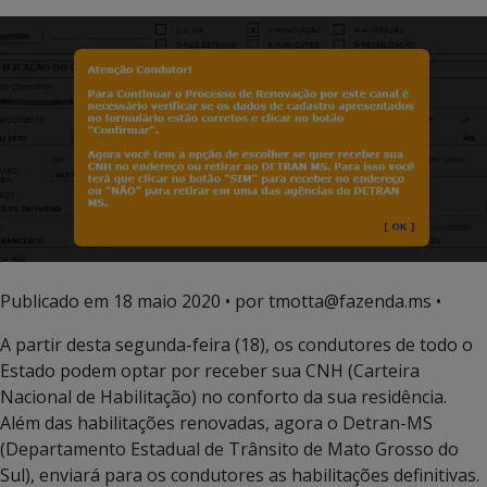
Publicado em
18 maio 2020
• por tmotta@fazenda.ms •
A partir desta segunda-feira (18), os condutores de todo o
Estado podem optar por receber sua CNH (Carteira
Nacional de Habilitação) no conforto da sua residência.
Além das habilitações renovadas, agora o Detran-MS
(Departamento Estadual de Trânsito de Mato Grosso do
Sul), enviará para os condutores as habilitações definitivas.