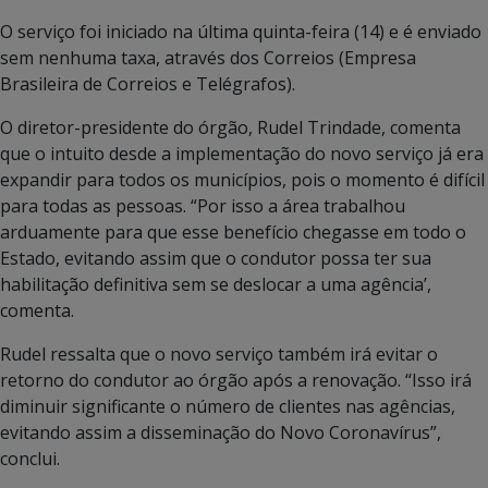
O serviço foi iniciado na última quinta-feira (14) e é enviado
sem nenhuma taxa, através dos Correios (Empresa
Brasileira de Correios e Telégrafos).
O diretor-presidente do órgão, Rudel Trindade, comenta
que o intuito desde a implementação do novo serviço já era
expandir para todos os municípios, pois o momento é difícil
para todas as pessoas. “Por isso a área trabalhou
arduamente para que esse benefício chegasse em todo o
Estado, evitando assim que o condutor possa ter sua
habilitação definitiva sem se deslocar a uma agência’,
comenta.
Rudel ressalta que o novo serviço também irá evitar o
retorno do condutor ao órgão após a renovação. “Isso irá
diminuir significante o número de clientes nas agências,
evitando assim a disseminação do Novo Coronavírus”,
conclui.