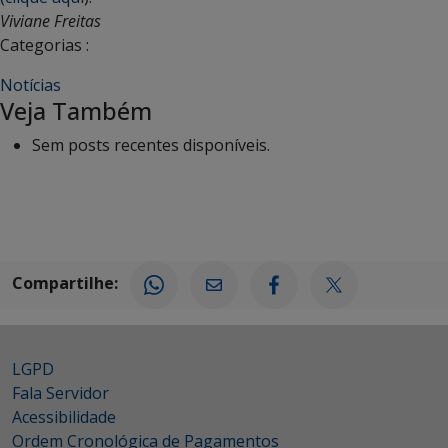
Viviane Freitas
Categorias :
Notícias
Veja Também
Sem posts recentes disponíveis.
Compartilhe:
LGPD
Fala Servidor
Acessibilidade
Ordem Cronológica de Pagamentos