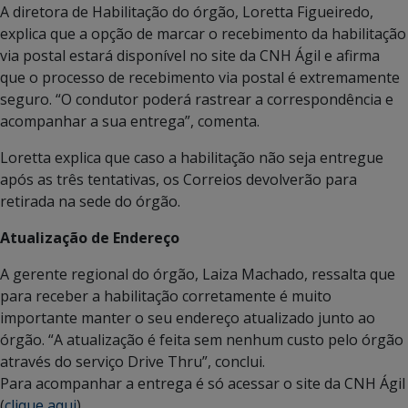
A diretora de Habilitação do órgão, Loretta Figueiredo,
explica que a opção de marcar o recebimento da habilitação
via postal estará disponível no site da CNH Ágil e afirma
que o processo de recebimento via postal é extremamente
seguro. “O condutor poderá rastrear a correspondência e
acompanhar a sua entrega”, comenta.
Loretta explica que caso a habilitação não seja entregue
após as três tentativas, os Correios devolverão para
retirada na sede do órgão.
Atualização de Endereço
A gerente regional do órgão, Laiza Machado, ressalta que
para receber a habilitação corretamente é muito
importante manter o seu endereço atualizado junto ao
órgão. “A atualização é feita sem nenhum custo pelo órgão
através do serviço Drive Thru”, conclui.
Para acompanhar a entrega é só acessar o site da CNH Ágil
(
clique aqui
).