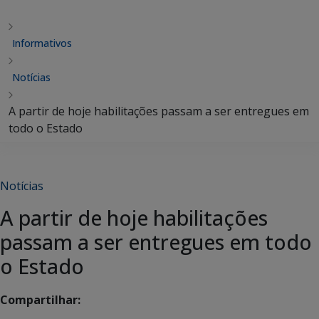
Informativos
Notícias
A partir de hoje habilitações passam a ser entregues em
todo o Estado
Notícias
A partir de hoje habilitações
passam a ser entregues em todo
o Estado
Compartilhar: