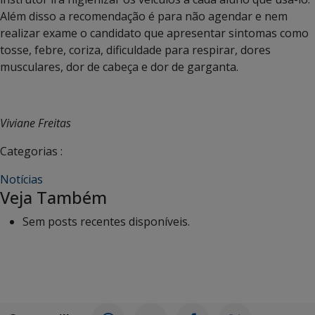
Além disso a recomendação é para não agendar e nem
realizar exame o candidato que apresentar sintomas como
tosse, febre, coriza, dificuldade para respirar, dores
musculares, dor de cabeça e dor de garganta.
Viviane Freitas
Categorias :
Notícias
Veja Também
Sem posts recentes disponíveis.