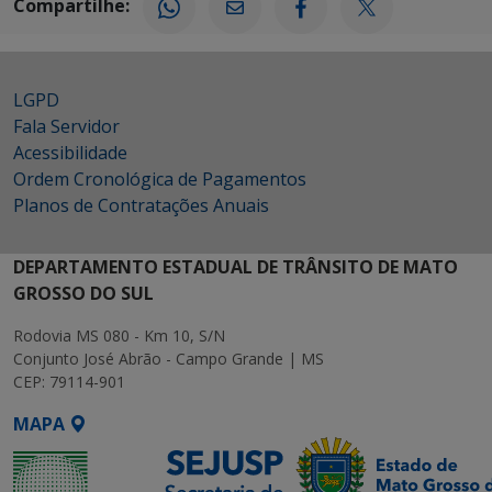
Compartilhe:
LGPD
Fala Servidor
Acessibilidade
Ordem Cronológica de Pagamentos
Planos de Contratações Anuais
DEPARTAMENTO ESTADUAL DE TRÂNSITO DE MATO
GROSSO DO SUL
Rodovia MS 080 - Km 10, S/N
Conjunto José Abrão - Campo Grande | MS
CEP: 79114-901
MAPA