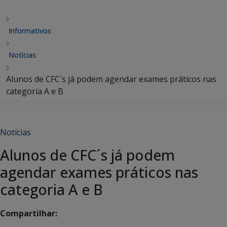
Informativos
Notícias
Alunos de CFC´s já podem agendar exames práticos nas
categoria A e B
Notícias
Alunos de CFC´s já podem
agendar exames práticos nas
categoria A e B
Compartilhar: