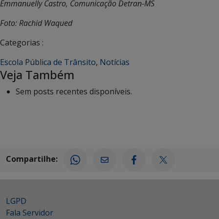
Emmanuelly Castro, Comunicação Detran-MS
Foto: Rachid Waqued
Categorias :
Escola Pública de Trânsito
,
Notícias
Veja Também
Sem posts recentes disponíveis.
Compartilhe:
LGPD
Fala Servidor