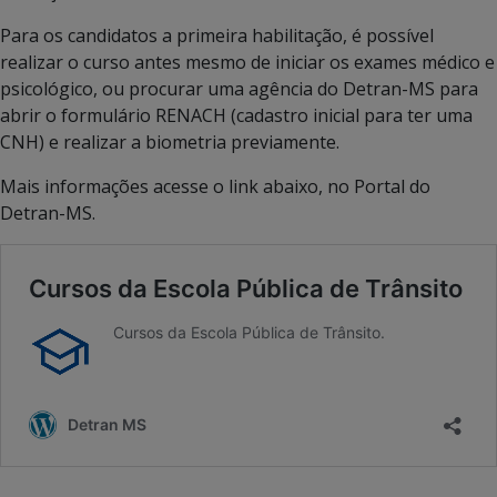
Para os candidatos a primeira habilitação, é possível
realizar o curso antes mesmo de iniciar os exames médico e
psicológico, ou procurar uma agência do Detran-MS para
abrir o formulário RENACH (cadastro inicial para ter uma
CNH) e realizar a biometria previamente.
Mais informações acesse o link abaixo, no Portal do
Detran-MS.