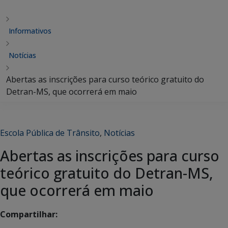
Informativos
Notícias
Abertas as inscrições para curso teórico gratuito do
Detran-MS, que ocorrerá em maio
Escola Pública de Trânsito
,
Notícias
Abertas as inscrições para curso
teórico gratuito do Detran-MS,
que ocorrerá em maio
Compartilhar: