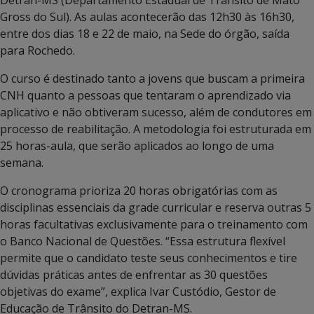
Gross do Sul). As aulas acontecerão das 12h30 às 16h30,
entre dos dias 18 e 22 de maio, na Sede do órgão, saída
para Rochedo.
O curso é destinado tanto a jovens que buscam a primeira
CNH quanto a pessoas que tentaram o aprendizado via
aplicativo e não obtiveram sucesso, além de condutores em
processo de reabilitação. A metodologia foi estruturada em
25 horas-aula, que serão aplicados ao longo de uma
semana.
O cronograma prioriza 20 horas obrigatórias com as
disciplinas essenciais da grade curricular e reserva outras 5
horas facultativas exclusivamente para o treinamento com
o Banco Nacional de Questões. “Essa estrutura flexível
permite que o candidato teste seus conhecimentos e tire
dúvidas práticas antes de enfrentar as 30 questões
objetivas do exame”, explica Ivar Custódio, Gestor de
Educação de Trânsito do Detran-MS.