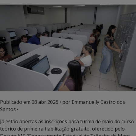
Publicado em
08 abr 2026
• por Emmanuelly Castro dos
Santos •
Já estão abertas as inscrições para turma de maio do curso
teórico de primeira habilitação gratuito, oferecido pelo
Detran-MS (Departamento Estadual de Trânsito de Mato