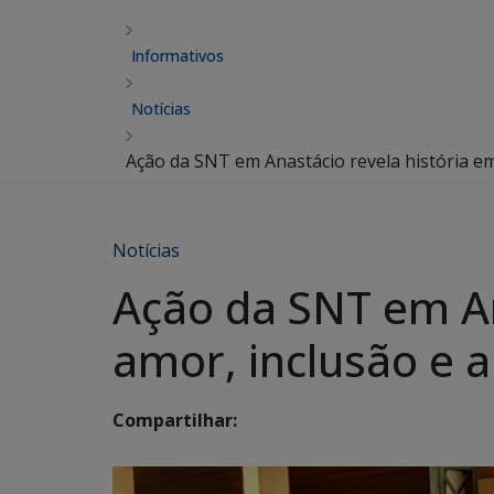
Informativos
Notícias
Ação da SNT em Anastácio revela história e
Notícias
Ação da SNT em An
amor, inclusão e 
Compartilhar: