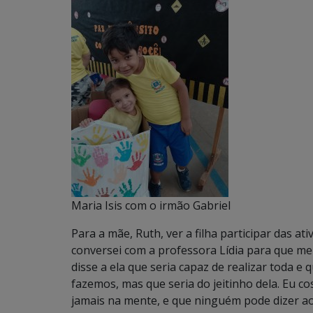
Maria Isis com o irmão Gabriel
Para a mãe, Ruth, ver a filha participar das at
conversei com a professora Lídia para que me
disse a ela que seria capaz de realizar toda 
fazemos, mas que seria do jeitinho dela. Eu co
jamais na mente, e que ninguém pode dizer ao 