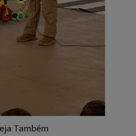
eja Também