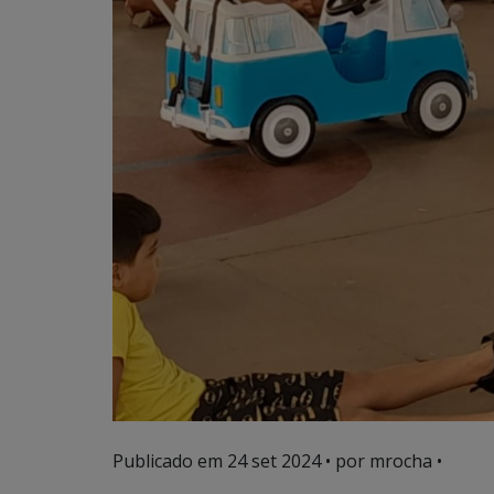
Publicado em
24 set 2024
• por mrocha •