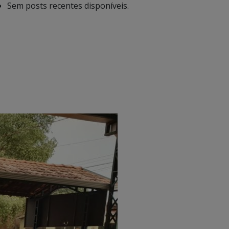
Sem posts recentes disponíveis.