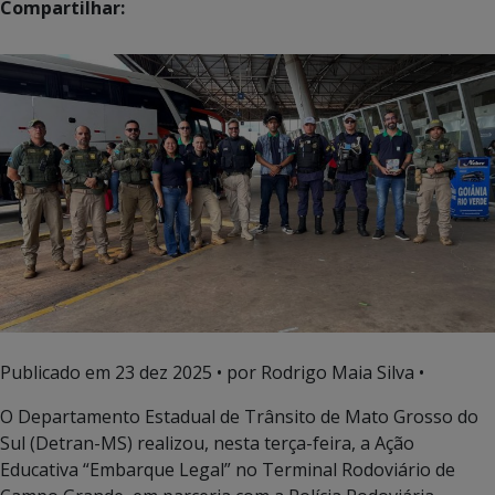
Compartilhar:
Publicado em
23 dez 2025
• por Rodrigo Maia Silva •
O Departamento Estadual de Trânsito de Mato Grosso do
Sul (Detran-MS) realizou, nesta terça-feira, a Ação
Educativa “Embarque Legal” no Terminal Rodoviário de