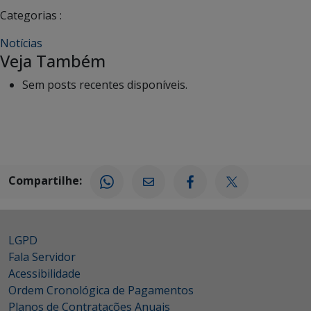
Categorias :
Notícias
Veja Também
Sem posts recentes disponíveis.
Compartilhe:
LGPD
Fala Servidor
Acessibilidade
Ordem Cronológica de Pagamentos
Planos de Contratações Anuais