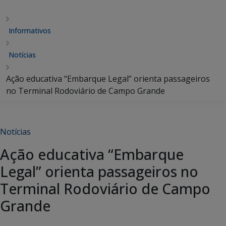
Informativos
Notícias
Ação educativa “Embarque Legal” orienta passageiros
no Terminal Rodoviário de Campo Grande
Notícias
Ação educativa “Embarque
Legal” orienta passageiros no
Terminal Rodoviário de Campo
Grande