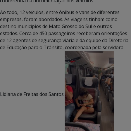
conferência da documentação dos veículos.
Ao todo, 12 veículos, entre ônibus e vans de diferentes
empresas, foram abordados. As viagens tinham como
destino municípios de Mato Grosso do Sul e outros
estados. Cerca de 450 passageiros receberam orientações
de 12 agentes de segurança viária e da equipe da Diretoria
de Educação para o Trânsito, coordenada pela servidora
Lidiana de Freitas dos Santos.