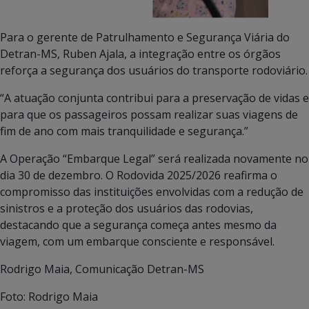
Para o gerente de Patrulhamento e Segurança Viária do
Detran-MS, Ruben Ajala, a integração entre os órgãos
reforça a segurança dos usuários do transporte rodoviário.
“A atuação conjunta contribui para a preservação de vidas e
para que os passageiros possam realizar suas viagens de
fim de ano com mais tranquilidade e segurança.”
A Operação “Embarque Legal” será realizada novamente no
dia 30 de dezembro. O Rodovida 2025/2026 reafirma o
compromisso das instituições envolvidas com a redução de
sinistros e a proteção dos usuários das rodovias,
destacando que a segurança começa antes mesmo da
viagem, com um embarque consciente e responsável.
Rodrigo Maia, Comunicação Detran-MS
Foto: Rodrigo Maia