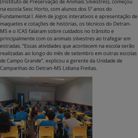
(Instituto de Preservação de Animais Silvestres), começou
na escola Sesc Horto, com alunos dos 5º anos do
Fundamental I. Além de jogos interativos e apresentação de
maquetes e cotações de histórias, os técnicos do Detran-
MS e o ICAS falaram sobre cuidados no trânsito e
principalmente com os animais silvestres ao trafegar em
estradas. “Essas atividades que acontecem na escola serão
realizadas ao longo do mês de setembro em outras escolas
de Campo Grande”, explicou a gerente da Unidade de
Campanhas do Detran-MS Lidiana Freitas.