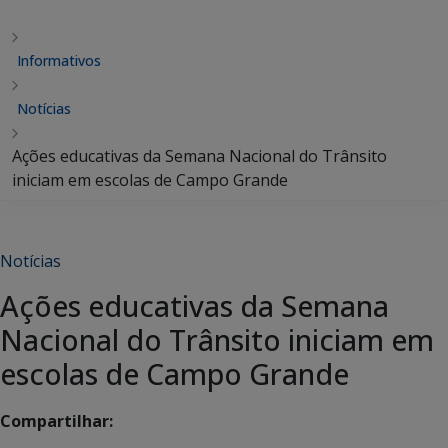
Informativos
Notícias
Ações educativas da Semana Nacional do Trânsito
iniciam em escolas de Campo Grande
Notícias
Ações educativas da Semana
Nacional do Trânsito iniciam em
escolas de Campo Grande
Compartilhar: