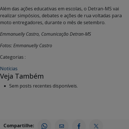
Além das ações educativas em escolas, o Detran-MS vai
realizar simpósios, debates e ações de rua voltadas para
moto entregadores, durante o mês de setembro.
Emmanuelly Castro, Comunicação Detran-MS
Fotos: Emmanuelly Castro
Categorias :
Notícias
Veja Também
Sem posts recentes disponíveis.
Compartilhe: