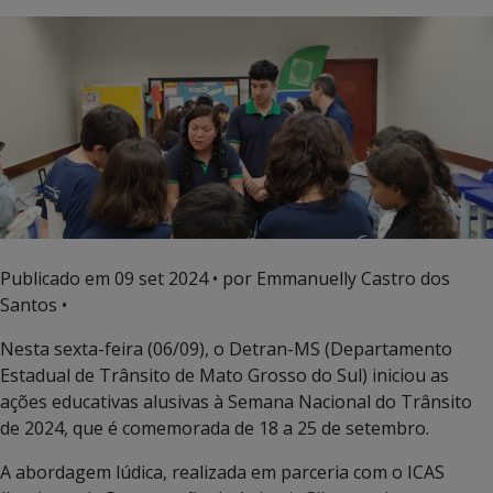
Publicado em
09 set 2024
• por Emmanuelly Castro dos
Santos •
Nesta sexta-feira (06/09), o Detran-MS (Departamento
Estadual de Trânsito de Mato Grosso do Sul) iniciou as
ações educativas alusivas à Semana Nacional do Trânsito
de 2024, que é comemorada de 18 a 25 de setembro.
A abordagem lúdica, realizada em parceria com o ICAS