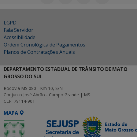
LGPD
Fala Servidor
Acessibilidade
Ordem Cronológica de Pagamentos
Planos de Contratações Anuais
DEPARTAMENTO ESTADUAL DE TRÂNSITO DE MATO
GROSSO DO SUL
Rodovia MS 080 - Km 10, S/N
Conjunto José Abrão - Campo Grande | MS
CEP: 79114-901
MAPA