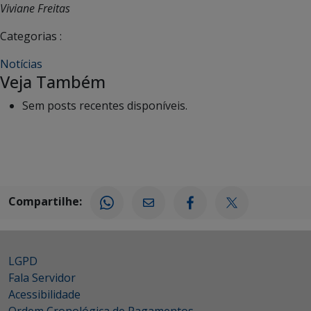
Viviane Freitas
Categorias :
Notícias
Veja Também
Sem posts recentes disponíveis.
Compartilhe:
LGPD
Fala Servidor
Acessibilidade
Ordem Cronológica de Pagamentos