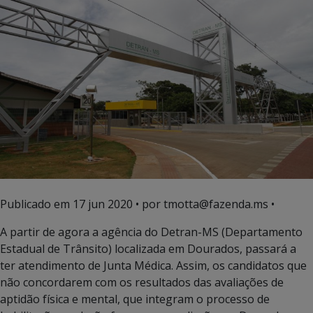
Publicado em
17 jun 2020
• por tmotta@fazenda.ms •
A partir de agora a agência do Detran-MS (Departamento
Estadual de Trânsito) localizada em Dourados, passará a
ter atendimento de Junta Médica. Assim, os candidatos que
não concordarem com os resultados das avaliações de
aptidão física e mental, que integram o processo de