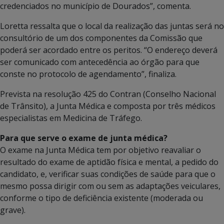
credenciados no município de Dourados”, comenta.
Loretta ressalta que o local da realização das juntas será no
consultório de um dos componentes da Comissão que
poderá ser acordado entre os peritos. “O endereço deverá
ser comunicado com antecedência ao órgão para que
conste no protocolo de agendamento”, finaliza.
Prevista na resolução 425 do Contran (Conselho Nacional
de Trânsito), a Junta Médica e composta por três médicos
especialistas em Medicina de Tráfego.
Para que serve o exame de junta médica?
O exame na Junta Médica tem por objetivo reavaliar o
resultado do exame de aptidão física e mental, a pedido do
candidato, e, verificar suas condições de saúde para que o
mesmo possa dirigir com ou sem as adaptações veiculares,
conforme o tipo de deficiência existente (moderada ou
grave).