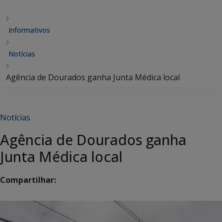
Informativos
Notícias
Agência de Dourados ganha Junta Médica local
Notícias
Agência de Dourados ganha
Junta Médica local
Compartilhar: