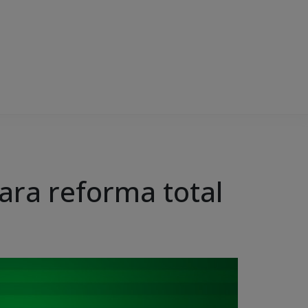
ara reforma total