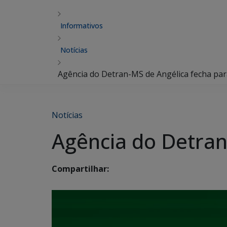
Informativos
Notícias
Agência do Detran-MS de Angélica fecha par
Notícias
Agência do Detran
Compartilhar: