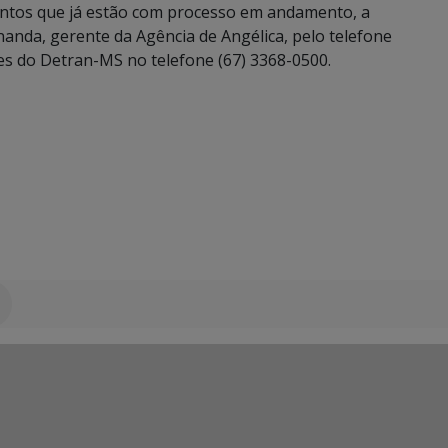
ntos que já estão com processo em andamento, a
anda, gerente da Agência de Angélica, pelo telefone
es do Detran-MS no telefone (67) 3368-0500.