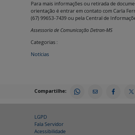
Para mais informações ou retirada de docume
orientação é entrar em contato com Carla Fern
(67) 99653-7439 ou pela Central de Informaçõ
Assessoria de Comunicação Detran-MS
Categorias :
Notícias
Compartilhe:
LGPD
Fala Servidor
Acessibilidade