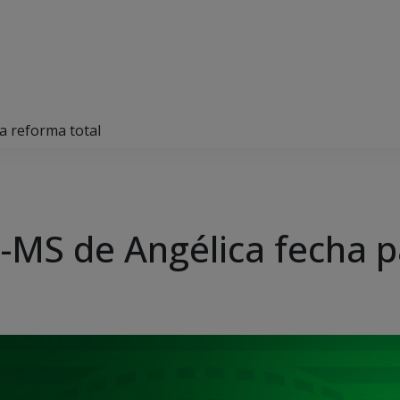
a reforma total
-MS de Angélica fecha p