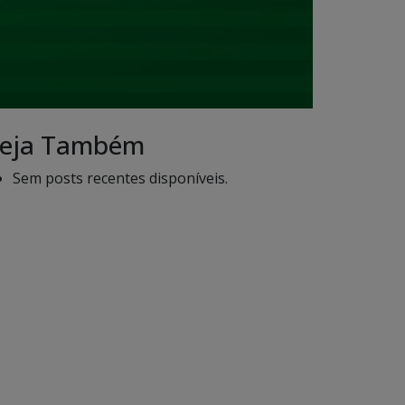
eja Também
Sem posts recentes disponíveis.