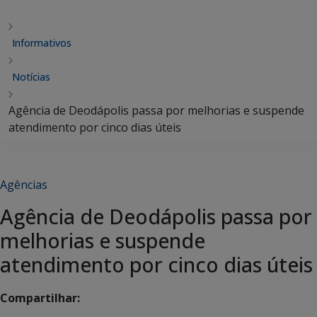
Informativos
Notícias
Agência de Deodápolis passa por melhorias e suspende
atendimento por cinco dias úteis
Agências
Agência de Deodápolis passa por
melhorias e suspende
atendimento por cinco dias úteis
Compartilhar: