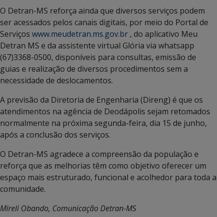
O Detran-MS reforça ainda que diversos serviços podem
ser acessados pelos canais digitais, por meio do Portal de
Serviços
www.meudetran.ms.gov.br
, do aplicativo Meu
Detran MS e da assistente virtual Glória via whatsapp
(67)3368-0500, disponíveis para consultas, emissão de
guias e realização de diversos procedimentos sem a
necessidade de deslocamentos.
A previsão da Diretoria de Engenharia (Direng) é que os
atendimentos na agência de Deodápolis sejam retomados
normalmente na próxima segunda-feira, dia 15 de junho,
após a conclusão dos serviços.
O Detran-MS agradece a compreensão da população e
reforça que as melhorias têm como objetivo oferecer um
espaço mais estruturado, funcional e acolhedor para toda a
comunidade.
Mireli Obando, Comunicação Detran-MS