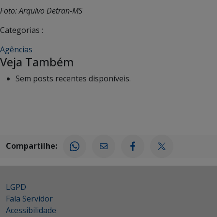
Foto: Arquivo Detran-MS
Categorias :
Agências
Veja Também
Sem posts recentes disponíveis.
Compartilhe:
LGPD
Fala Servidor
Acessibilidade