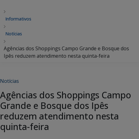
Informativos
Notícias
Agências dos Shoppings Campo Grande e Bosque dos
Ipês reduzem atendimento nesta quinta-feira
Notícias
Agências dos Shoppings Campo
Grande e Bosque dos Ipês
reduzem atendimento nesta
quinta-feira