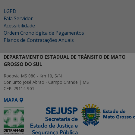
LGPD
Fala Servidor
Acessibilidade
Ordem Cronológica de Pagamentos
Planos de Contratações Anuais
DEPARTAMENTO ESTADUAL DE TRÂNSITO DE MATO
GROSSO DO SUL
Rodovia MS 080 - Km 10, S/N
Conjunto José Abrão - Campo Grande | MS
CEP: 79114-901
MAPA