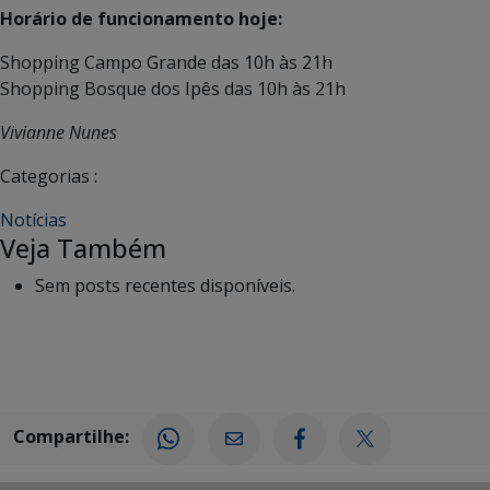
Horário de funcionamento hoje:
Shopping Campo Grande das 10h às 21h
Shopping Bosque dos Ipês das 10h às 21h
Vivianne Nunes
Categorias :
Notícias
Veja Também
Sem posts recentes disponíveis.
Compartilhe: