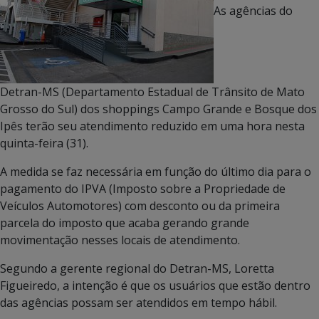
As agências do
Detran-MS (Departamento Estadual de Trânsito de Mato
Grosso do Sul) dos shoppings Campo Grande e Bosque dos
Ipês terão seu atendimento reduzido em uma hora nesta
quinta-feira (31).
A medida se faz necessária em função do último dia para o
pagamento do IPVA (Imposto sobre a Propriedade de
Veículos Automotores) com desconto ou da primeira
parcela do imposto que acaba gerando grande
movimentação nesses locais de atendimento.
Segundo a gerente regional do Detran-MS, Loretta
Figueiredo, a intenção é que os usuários que estão dentro
das agências possam ser atendidos em tempo hábil.