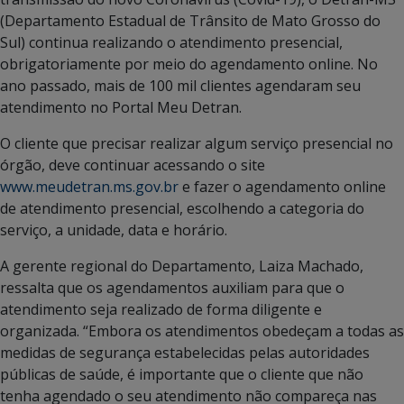
(Departamento Estadual de Trânsito de Mato Grosso do
Sul) continua realizando o atendimento presencial,
obrigatoriamente por meio do agendamento online. No
ano passado, mais de 100 mil clientes agendaram seu
atendimento no Portal Meu Detran.
O cliente que precisar realizar algum serviço presencial no
órgão, deve continuar acessando o site
www.meudetran.ms.gov.br
e fazer o agendamento online
de atendimento presencial, escolhendo a categoria do
serviço, a unidade, data e horário.
A gerente regional do Departamento, Laiza Machado,
ressalta que os agendamentos auxiliam para que o
atendimento seja realizado de forma diligente e
organizada. “Embora os atendimentos obedeçam a todas as
medidas de segurança estabelecidas pelas autoridades
públicas de saúde, é importante que o cliente que não
tenha agendado o seu atendimento não compareça nas