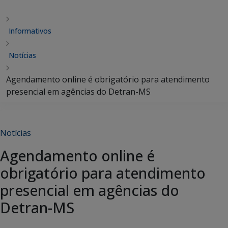
Informativos
Notícias
Agendamento online é obrigatório para atendimento
presencial em agências do Detran-MS
Notícias
Agendamento online é
obrigatório para atendimento
presencial em agências do
Detran-MS