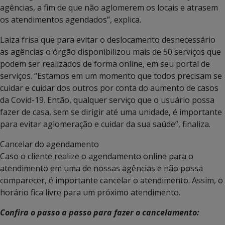
agências, a fim de que não aglomerem os locais e atrasem
os atendimentos agendados”, explica.
Laiza frisa que para evitar o deslocamento desnecessário
as agências o órgão disponibilizou mais de 50 serviços que
podem ser realizados de forma online, em seu portal de
serviços. “Estamos em um momento que todos precisam se
cuidar e cuidar dos outros por conta do aumento de casos
da Covid-19. Então, qualquer serviço que o usuário possa
fazer de casa, sem se dirigir até uma unidade, é importante
para evitar aglomeração e cuidar da sua saúde”, finaliza.
Cancelar do agendamento
Caso o cliente realize o agendamento online para o
atendimento em uma de nossas agências e não possa
comparecer, é importante cancelar o atendimento. Assim, o
horário fica livre para um próximo atendimento.
Confira o passo a passo para fazer o cancelamento: