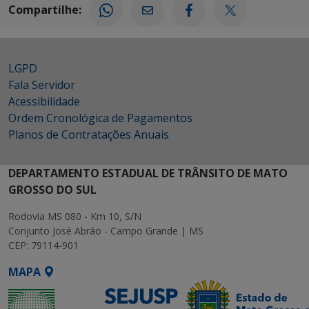
Compartilhe:
LGPD
Fala Servidor
Acessibilidade
Ordem Cronológica de Pagamentos
Planos de Contratações Anuais
DEPARTAMENTO ESTADUAL DE TRÂNSITO DE MATO
GROSSO DO SUL
Rodovia MS 080 - Km 10, S/N
Conjunto José Abrão - Campo Grande | MS
CEP: 79114-901
MAPA