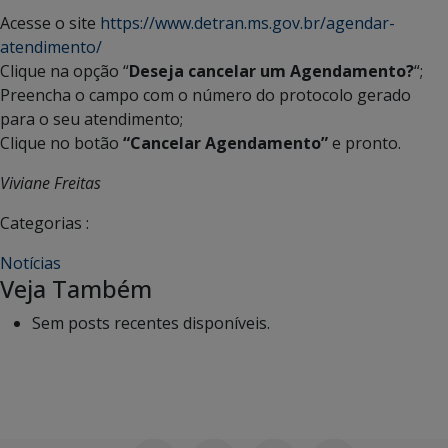
Acesse o site
https://www.detran.ms.gov.br/agendar-
atendimento/
Clique na opção “
Deseja cancelar um Agendamento?
“;
Preencha o campo com o número do protocolo gerado
para o seu atendimento;
Clique no botão
“Cancelar Agendamento”
e pronto.
Viviane Freitas
Categorias :
Notícias
Veja Também
Sem posts recentes disponíveis.