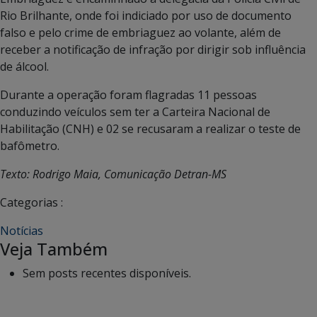
Rio Brilhante, onde foi indiciado por uso de documento
falso e pelo crime de embriaguez ao volante, além de
receber a notificação de infração por dirigir sob influência
de álcool.
Durante a operação foram flagradas 11 pessoas
conduzindo veículos sem ter a Carteira Nacional de
Habilitação (CNH) e 02 se recusaram a realizar o teste de
bafômetro.
Texto: Rodrigo Maia, Comunicação Detran-MS
Categorias :
Notícias
Veja Também
Sem posts recentes disponíveis.