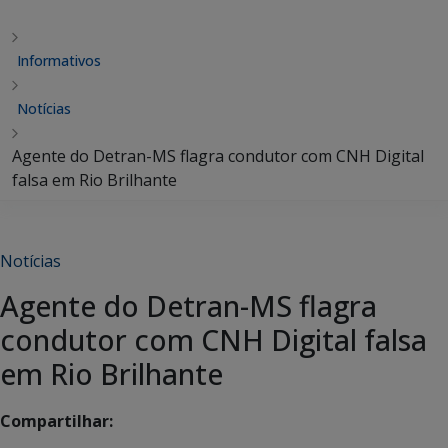
Informativos
Notícias
Agente do Detran-MS flagra condutor com CNH Digital
falsa em Rio Brilhante
Notícias
Agente do Detran-MS flagra
condutor com CNH Digital falsa
em Rio Brilhante
Compartilhar: