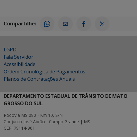
Compartilhe:
LGPD
Fala Servidor
Acessibilidade
Ordem Cronológica de Pagamentos
Planos de Contratações Anuais
DEPARTAMENTO ESTADUAL DE TRÂNSITO DE MATO
GROSSO DO SUL
Rodovia MS 080 - Km 10, S/N
Conjunto José Abrão - Campo Grande | MS
CEP: 79114-901