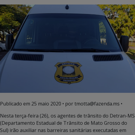
Publicado em
25 maio 2020
• por tmotta@fazenda.ms •
Nesta terça-feira (26), os agentes de trânsito do Detran-MS
(Departamento Estadual de Trânsito de Mato Grosso do
Sul) irão auxiliar nas barreiras sanitárias executadas em