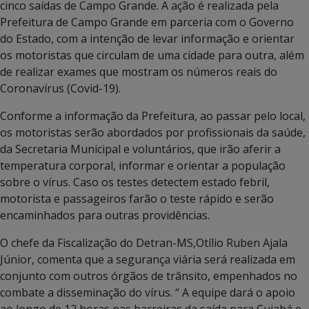
cinco saídas de Campo Grande. A ação é realizada pela
Prefeitura de Campo Grande em parceria com o Governo
do Estado, com a intenção de levar informação e orientar
os motoristas que circulam de uma cidade para outra, além
de realizar exames que mostram os números reais do
Coronavírus (Covid-19).
Conforme a informação da Prefeitura, ao passar pelo local,
os motoristas serão abordados por profissionais da saúde,
da Secretaria Municipal e voluntários, que irão aferir a
temperatura corporal, informar e orientar a população
sobre o vírus. Caso os testes detectem estado febril,
motorista e passageiros farão o teste rápido e serão
encaminhados para outras providências.
O chefe da Fiscalização do Detran-MS,Otílio Ruben Ajala
Júnior, comenta que a segurança viária será realizada em
conjunto com outros órgãos de trânsito, empenhados no
combate a disseminação do vírus. “ A equipe dará o apoio