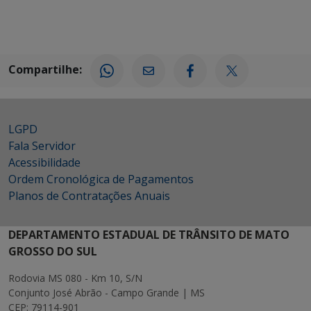
Compartilhe:
LGPD
Fala Servidor
Acessibilidade
Ordem Cronológica de Pagamentos
Planos de Contratações Anuais
DEPARTAMENTO ESTADUAL DE TRÂNSITO DE MATO
GROSSO DO SUL
Rodovia MS 080 - Km 10, S/N
Conjunto José Abrão - Campo Grande | MS
CEP: 79114-901