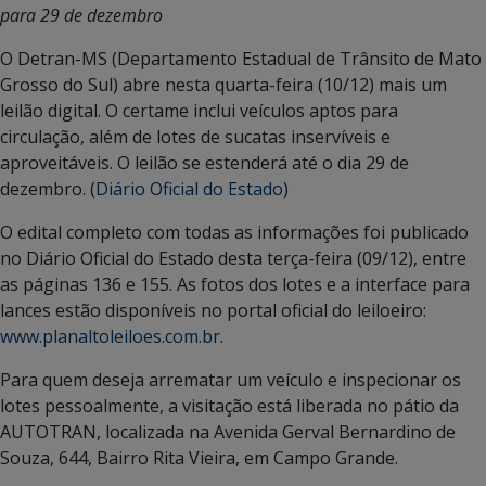
para 29 de dezembro
O Detran-MS (Departamento Estadual de Trânsito de Mato
Grosso do Sul) abre nesta quarta-feira (10/12) mais um
leilão digital. O certame inclui veículos aptos para
circulação, além de lotes de sucatas inservíveis e
aproveitáveis. O leilão se estenderá até o dia 29 de
dezembro. (
Diário Oficial do Estado
)
O edital completo com todas as informações foi publicado
no Diário Oficial do Estado desta terça-feira (09/12), entre
as páginas 136 e 155. As fotos dos lotes e a interface para
lances estão disponíveis no portal oficial do leiloeiro:
www.planaltoleiloes.com.br
.
Para quem deseja arrematar um veículo e inspecionar os
lotes pessoalmente, a visitação está liberada no pátio da
AUTOTRAN, localizada na Avenida Gerval Bernardino de
Souza, 644, Bairro Rita Vieira, em Campo Grande.