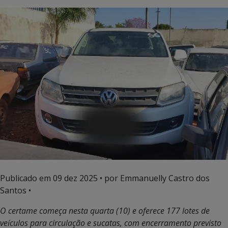
Publicado em
09 dez 2025
• por Emmanuelly Castro dos
Santos •
O certame começa nesta quarta (10) e oferece 177 lotes de
veículos para circulação e sucatas, com encerramento previsto