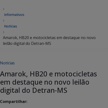
Informativos
Notícias
Amarok, HB20 e motocicletas em destaque no novo
leilão digital do Detran-MS
Notícias
Amarok, HB20 e motocicletas
em destaque no novo leilão
digital do Detran-MS
Compartilhar: