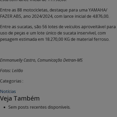
Entre as 88 motocicletas, destaque para uma YAMAHA/
FAZER ABS, ano 2024/2024, com lance inicial de 4.876,00.
Entre as sucatas, são 56 lotes de veículos aproveitável para
uso de peças e um lote único de sucata inservível, com
pesagem estimada em 18.270,00 KG de material ferroso.
Emmanuelly Castro, Comunicação Detran-MS
Fotos: Leilão
Categorias :
Notícias
Veja Também
Sem posts recentes disponíveis.